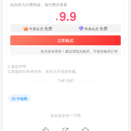
此内容为付费阅读，请付费后查看
9.9
￥
免费
免费
年度会员
终身会员
立即购买
您当前未登录！建议登陆后购买，可保存购买订单
©
版权声明
文章版权归作者所有，未经允许请勿转载。
THE END
中创网
喜欢就支持一下吧