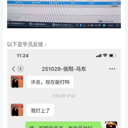
以下是学员反馈：