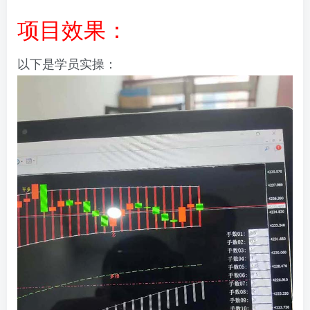
项目效果：
以下是学员实操：