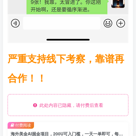
严重支持线下考察，靠谱再
合作！！
此处内容已隐藏，请付费后查看
付费阅读
海外美金AI掘金项目，200U可入门槛，一天一单即可，每天1000-2000很轻松！