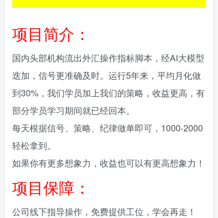
项目简介：
国内头部机构流出外汇操作指标脚本，经AI大模型
迭加，信号更准确及时。运行5年来，平均月化做
到30%，我们学员加上我们的策略，收益更高，有
部分学员学习期间就已经回本。
每天根据信号、策略、纪律做单即可，1000-2000
轻松拿到。
如果你有更多想象力，收益也可以有更高想象力！
项目保障：
公司线下指导操作，免费提供工位，学会再走！