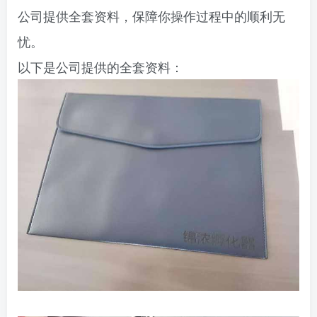
公司提供全套资料，保障你操作过程中的顺利无
忧。
以下是公司提供的全套资料：