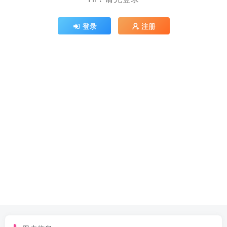
登录
注册