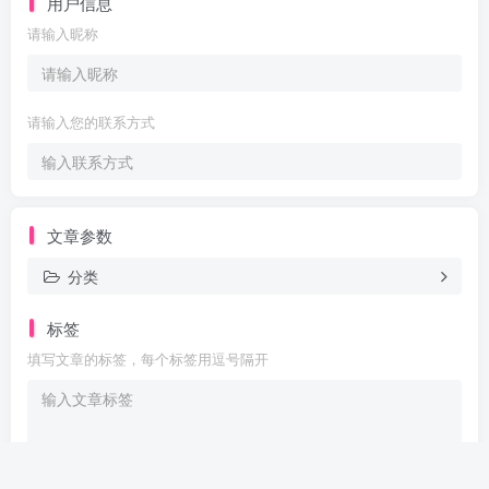
用户信息
请输入昵称
请输入您的联系方式
文章参数
分类
标签
填写文章的标签，每个标签用逗号隔开