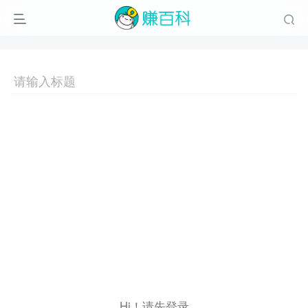
Hi！请先登录