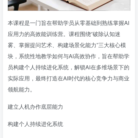
本课程是一门旨在帮助学员从零基础到熟练掌握AI
应用力的高效能训练营。课程围绕“破除认知迷
雾、掌握提问艺术、构建场景化能力”三大核心模
块，系统性地教学如何与AI高效协作，旨在帮助学
员构建个人持续进化系统，解锁AI在多维场景下的
实际应用，最终打造在AI时代的核心竞争力与商业
领航能力。
建立人机办作底层能力
构建个人持续进化系统