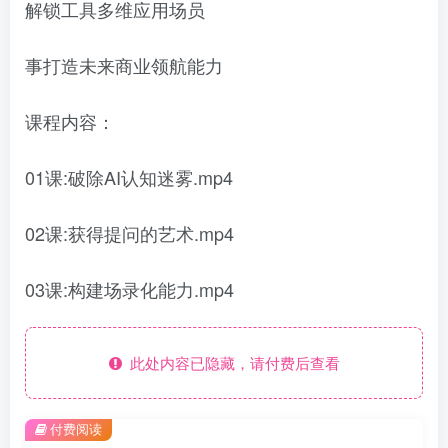
解锁工具多维应用场员
事打造未来商业领航能力
课程内容：
01课:破除AI认知迷雾.mp4
02课:获得提问的艺术.mp4
03课:构建场录化能力.mp4
此处内容已隐藏，请付费后查看
付费阅读