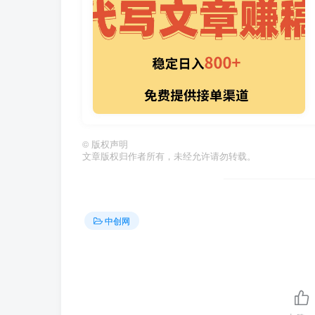
©
版权声明
文章版权归作者所有，未经允许请勿转载。
中创网