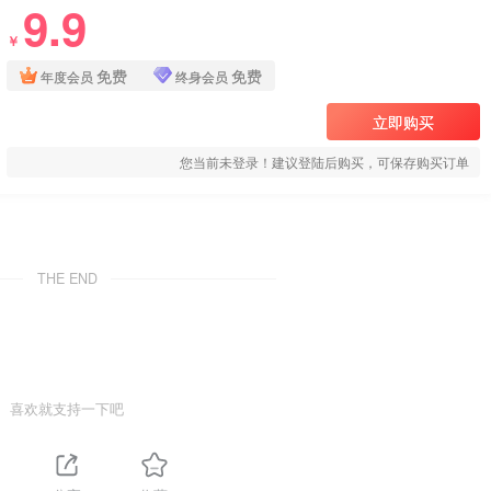
9.9
￥
免费
免费
年度会员
终身会员
立即购买
您当前未登录！建议登陆后购买，可保存购买订单
THE END
喜欢就支持一下吧