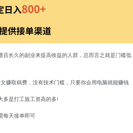
谱且长久的副业来提高收益的人群，总而言之就是门槛低
论文赚取稿费，没有技术门槛，只要你会用电脑就能赚钱
大多是打工族工资高的多!
需每天接单即可