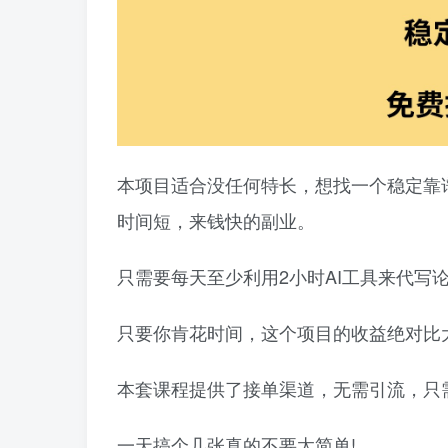
本项目适合没任何特长，想找一个稳定靠
时间短，来钱快的副业。
只需要每天至少利用2小时AI工具来代写
只要你肯花时间，这个项目的收益绝对比
本套课程提供了接单渠道，无需引流，只
一天搞个几张真的不要太简单!