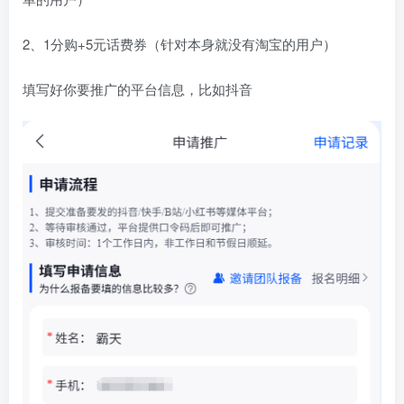
2、1分购+5元话费券（针对本身就没有淘宝的用户）
填写好你要推广的平台信息，比如抖音