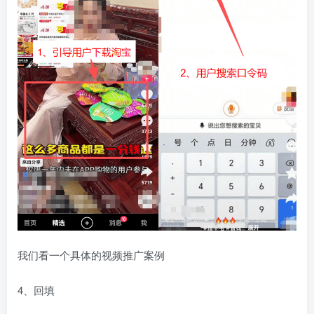
我们看一个具体的视频推广案例
4、回填