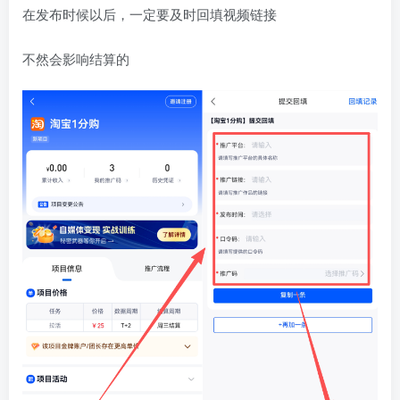
在发布时候以后，一定要及时回填视频链接
不然会影响结算的