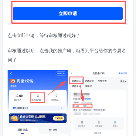
点击立即申请，等待审核通过就好了
审核通过以后，点击我的推广码，就看到平台给你的专属名
词了