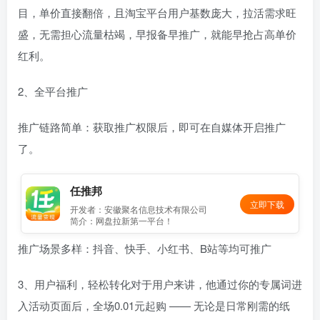
目，单价直接翻倍，且淘宝平台用户基数庞大，拉活需求旺
盛，无需担心流量枯竭，早报备早推广，就能早抢占高单价
红利。
2、全平台推广
推广链路简单：获取推广权限后，即可在自媒体开启推广
了。
任推邦
立即下载
开发者：安徽聚名信息技术有限公司
简介：网盘拉新第一平台！
推广场景多样：抖音、快手、小红书、B站等均可推广
3、用户福利，轻松转化对于用户来讲，他通过你的专属词进
入活动页面后，全场0.01元起购 —— 无论是日常刚需的纸