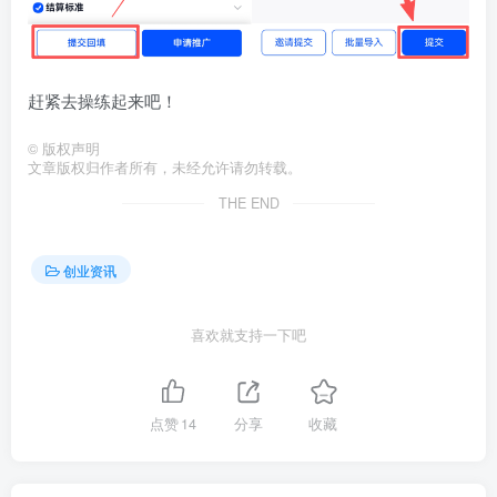
赶紧去操练起来吧！
©
版权声明
文章版权归作者所有，未经允许请勿转载。
THE END
创业资讯
喜欢就支持一下吧
点赞
14
分享
收藏