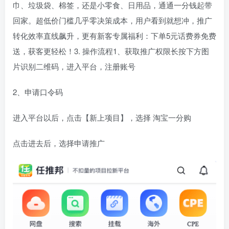
巾、垃圾袋、棉签，还是小零食、日用品，通通一分钱起带
回家。超低价门槛几乎零决策成本，用户看到就想冲，推广
转化效率直线飙升，更有新客专属福利：下单5元话费券免费
送，获客更轻松！3. 操作流程1、获取推广权限长按下方图
片识别二维码，进入平台，注册账号
2、申请口令码
进入平台以后，点击【新上项目】，选择 淘宝一分购
点击进去后，选择申请推广