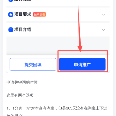
申请关键词的时候
这里有两个选项
1、1分购 （针对本身有淘宝，但是365天没有在淘宝上下过
单的用户）