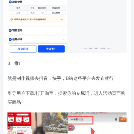
3、推广
就是制作视频去抖音，快手，B站这些平台去发布就行
引导用户下载/打开淘宝，搜索你的专属词，进入活动页面购
买商品