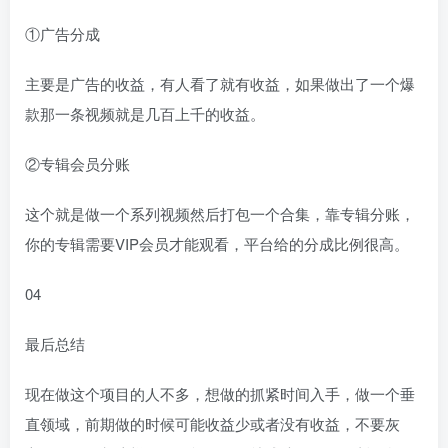
①广告分成
主要是广告的收益，有人看了就有收益，如果做出了一个爆
款那一条视频就是几百上千的收益。
②专辑会员分账
这个就是做一个系列视频然后打包一个合集，靠专辑分账，
你的专辑需要VIP会员才能观看，平台给的分成比例很高。
04
最后总结
现在做这个项目的人不多，想做的抓紧时间入手，做一个垂
直领域，前期做的时候可能收益少或者没有收益，不要灰