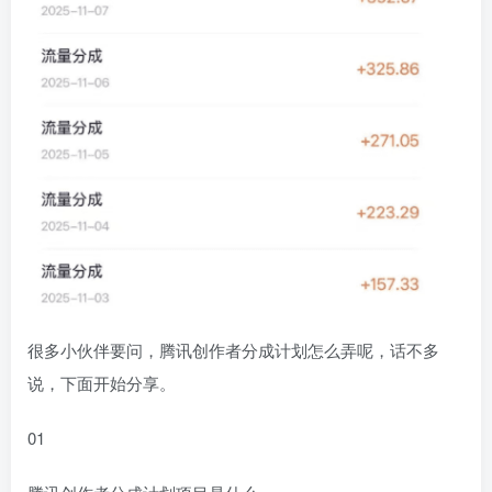
很多小伙伴要问，腾讯创作者分成计划怎么弄呢，话不多
说，下面开始分享。
01