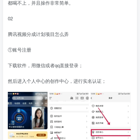
都喝不上，并且操作非常简单。
02
腾讯视频分成计划项目怎么弄
①账号注册
下载软件，用微信或者qq直接登录；
然后进入个人中心的创作中心，进行实名认证；