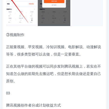
③视频制作
正能量视频、早安视频、冷知识视频、电影解说、动漫解说
等等，很多类型都可以去做，但是一定要垂直。
正在其他平台做的视频可以同步发到腾讯视频上，若实在不
知道怎么做的前期先去搬运吧，但是想长期去做还是要自己
原创。
03
腾讯视频创作者分成计划收益方式