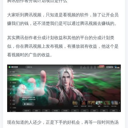
腾讯创作者分成计划项目是什么
大家听到腾讯视频，只知道是看视频的软件，除了让开会员
赚我们的钱，还不清楚我们是可以通过腾讯视频去赚钱的。
其实腾讯创作者分成计划收益和其他的平台的分成计划类
似，你在腾讯视频上发布视频，有播放就有收益，他这个是
看视频时的广告的收益。
现在知道的人还少，正是下手的好机会，再等一段时间热汤