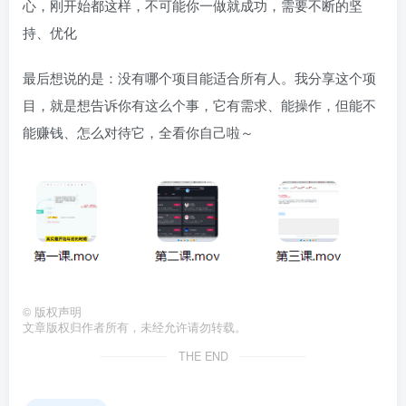
心，刚开始都这样，不可能你一做就成功，需要不断的坚
持、优化
最后想说的是：没有哪个项目能适合所有人。我分享这个项
目，就是想告诉你有这么个事，它有需求、能操作，但能不
能赚钱、怎么对待它，全看你自己啦～
©
版权声明
文章版权归作者所有，未经允许请勿转载。
THE END