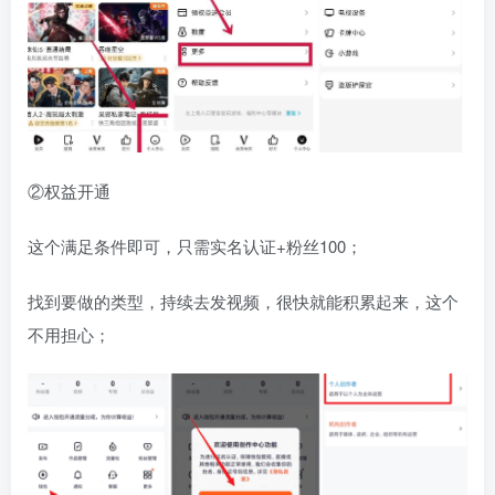
②权益开通
这个满足条件即可，只需实名认证+粉丝100；
找到要做的类型，持续去发视频，很快就能积累起来，这个
不用担心；