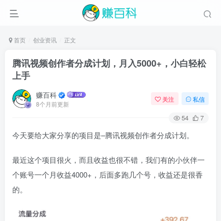
首页
创业资讯
正文
腾讯视频创作者分成计划，月入5000+，小白轻松
上手
赚百科
关注
私信
8个月前更新
54
7
今天要给大家分享的项目是–腾讯视频创作者分成计划。
最近这个项目很火，而且收益也很不错，我们有的小伙伴一
个账号一个月收益4000+，后面多跑几个号，收益还是很香
的。