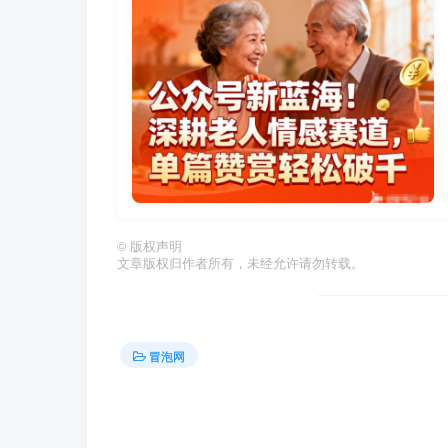
©
版权声明
文章版权归作者所有，未经允许请勿转载。
冒泡网