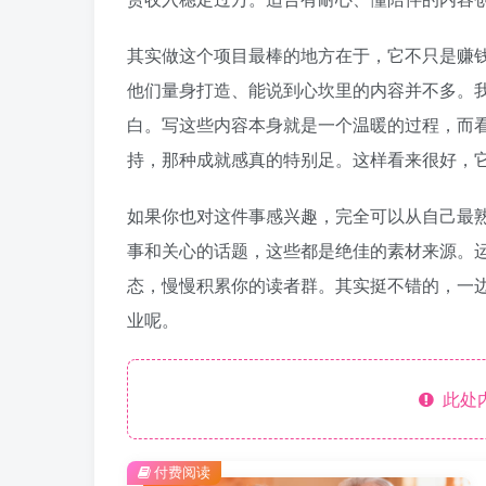
其实做这个项目最棒的地方在于，它不只是赚
他们量身打造、能说到心坎里的内容并不多。
白。写这些内容本身就是一个温暖的过程，而
持，那种成就感真的特别足。这样看来很好，
如果你也对这件事感兴趣，完全可以从自己最
事和关心的话题，这些都是绝佳的素材来源。
态，慢慢积累你的读者群。其实挺不错的，一
业呢。
此处
付费阅读