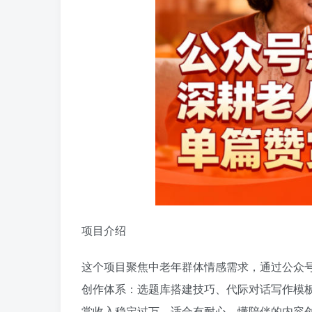
项目介绍
这个项目聚焦中老年群体情感需求，通过公众
创作体系：选题库搭建技巧、代际对话写作模
赏收入稳定过万。适合有耐心、懂陪伴的内容