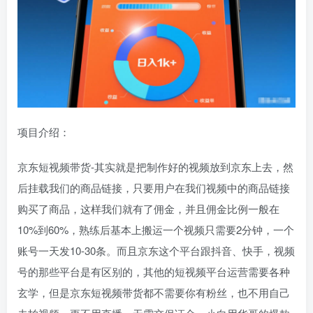
项目介绍：
京东短视频带货-其实就是把制作好的视频放到京东上去，然
后挂载我们的商品链接，只要用户在我们视频中的商品链接
购买了商品，这样我们就有了佣金，并且佣金比例一般在
10%到60%，熟练后基本上搬运一个视频只需要2分钟，一个
账号一天发10-30条。而且京东这个平台跟抖音、快手，视频
号的那些平台是有区别的，其他的短视频平台运营需要各种
玄学，但是京东短视频带货都不需要你有粉丝，也不用自己