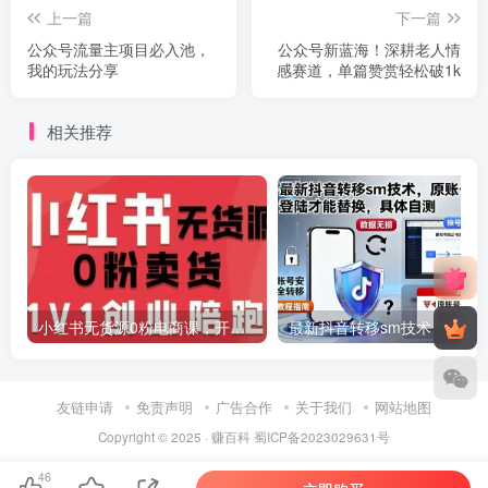
上一篇
下一篇
公众号流量主项目必入池，
公众号新蓝海！深耕老人情
我的玩法分享
感赛道，单篇赞赏轻松破1k
相关推荐
小红书无货源0粉电商课，开店准备、选品策略、笔记撰写、视频剪辑、数据分析、账号打造、资料文档(更新26年2月)
最新抖音转移sm技术，原账号需要能登陆才
友链申请
免责声明
广告合作
关于我们
网站地图
Copyright © 2025 ·
赚百科
蜀ICP备2023029631号
46