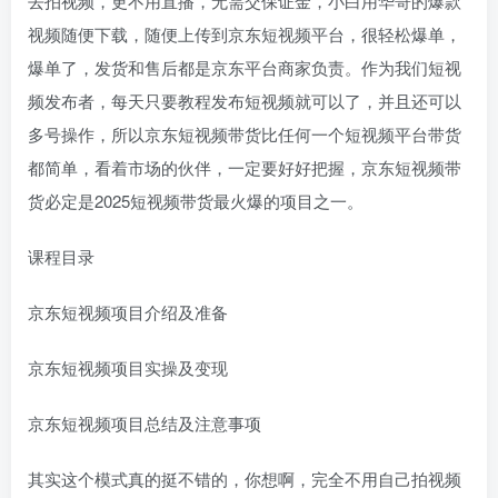
去拍视频，更不用直播，无需交保证金，小白用华哥的爆款
视频随便下载，随便上传到京东短视频平台，很轻松爆单，
爆单了，发货和售后都是京东平台商家负责。作为我们短视
频发布者，每天只要教程发布短视频就可以了，并且还可以
多号操作，所以京东短视频带货比任何一个短视频平台带货
都简单，看着市场的伙伴，一定要好好把握，京东短视频带
货必定是2025短视频带货最火爆的项目之一。
课程目录
京东短视频项目介绍及准备
京东短视频项目实操及变现
京东短视频项目总结及注意事项
其实这个模式真的挺不错的，你想啊，完全不用自己拍视频