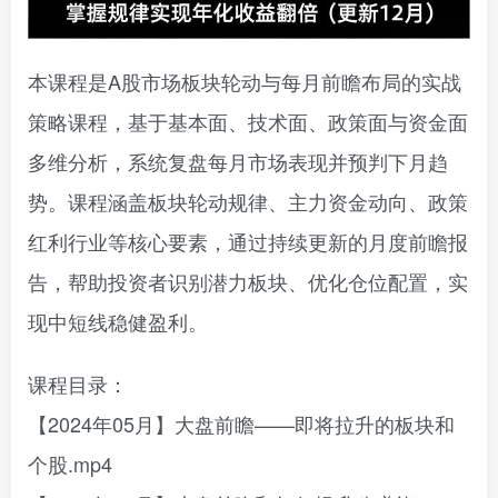
本课程是A股市场板块轮动与每月前瞻布局的实战
策略课程，基于基本面、技术面、政策面与资金面
多维分析，系统复盘每月市场表现并预判下月趋
势。课程涵盖板块轮动规律、主力资金动向、政策
红利行业等核心要素，通过持续更新的月度前瞻报
告，帮助投资者识别潜力板块、优化仓位配置，实
现中短线稳健盈利。
课程目录：
【2024年05月】大盘前瞻——即将拉升的板块和
个股.mp4