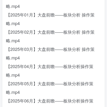
略.mp4
【2025年01月】大盘前瞻——板块分析 操作策
略.mp4
【2025年02月】大盘前瞻——板块分析 操作策
略.mp4
【2025年03月】大盘前瞻——板块分析 操作策
略.mp4
【2025年04月】大盘前瞻——板块分析操作策
略.mp4
【2025年05月】大盘前瞻——板块分析操作策
略.mp4
【2025年06月】大盘前瞻——板块分析操作策