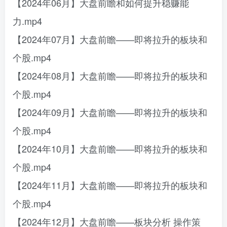
【2024年06月】大盘前瞻和如何提升稳赚能
力.mp4
【2024年07月】大盘前瞻——即将拉升的板块和
个股.mp4
【2024年08月】大盘前瞻——即将拉升的板块和
个股.mp4
【2024年09月】大盘前瞻——即将拉升的板块和
个股.mp4
【2024年10月】大盘前瞻——即将拉升的板块和
个股.mp4
【2024年11月】大盘前瞻——即将拉升的板块和
个股.mp4
【2024年12月】大盘前瞻——板块分析 操作策