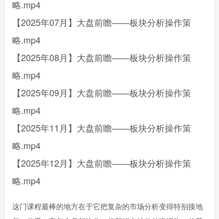
略.mp4
【2025年07月】大盘前瞻——板块分析操作策
略.mp4
【2025年08月】大盘前瞻——板块分析操作策
略.mp4
【2025年09月】大盘前瞻——板块分析操作策
略.mp4
【2025年11月】大盘前瞻——板块分析操作策
略.mp4
【2025年12月】大盘前瞻——板块分析操作策
略.mp4
这门课程最棒的地方在于它把复杂的市场分析变得特别接地