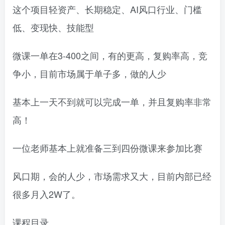
这个项目轻资产、长期稳定、AI风口行业、门槛
低、变现快、技能型
微课一单在3-400之间，有的更高，复购率高，竞
争小，目前市场属于单子多，做的人少
基本上一天不到就可以完成一单，并且复购率非常
高！
一位老师基本上就准备三到四份微课来参加比赛
风口期，会的人少，市场需求又大，目前内部已经
很多月入2W了。
课程目录