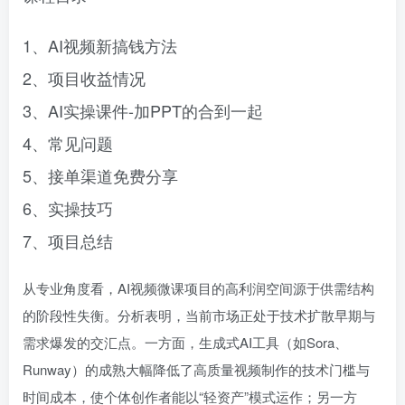
1、AI视频新搞钱方法
2、项目收益情况
3、AI实操课件-加PPT的合到一起
4、常见问题
5、接单渠道免费分享
6、实操技巧
7、项目总结
从专业角度看，AI视频微课项目的高利润空间源于供需结构
的阶段性失衡。分析表明，当前市场正处于技术扩散早期与
需求爆发的交汇点。一方面，生成式AI工具（如Sora、
Runway）的成熟大幅降低了高质量视频制作的技术门槛与
时间成本，使个体创作者能以“轻资产”模式运作；另一方