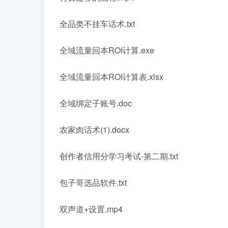
全品类不挂车话术.txt
全域流量回本ROI计算.exe
全域流量回本ROI计算表.xlsx
全域绑定子账号.doc
农家肉话术(1).docx
创作者信用分学习考试-第二期.txt
包子哥选品软件.txt
双声道+设置.mp4