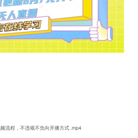
视频流程，不违规不负向开播方式 .mp4