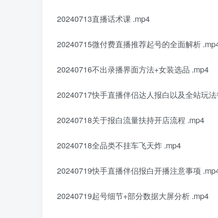
20240713直播话术课 .mp4
20240715微付费直播推荐起号的全面解析 .mp
20240716不出录播界面方法+女装选品 .mp4
20240717快手直播伴侣达人报白以及全站玩法答
20240718关于报白流量扶持开店流程 .mp4
20240718全品类不挂车飞天炸 .mp4
20240719快手直播伴侣报白开播注意事项 .mp
20240719起号细节+部分数据大屏分析 .mp4