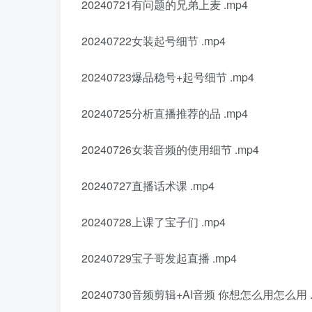
20240721有问题的兄弟上麦 .mp4
20240722女装起号细节 .mp4
20240723爆品稳号+起号细节 .mp4
20240725分析直播推荐的品 .mp4
20240726女装音频的使用细节 .mp4
20240727直播话术课 .mp4
20240728上课了宝子们 .mp4
20240729宝子哥发起直播 .mp4
20240730音频剪辑+AI音频 你想怎么用怎么用 .