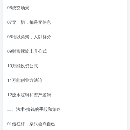
06成交场景
07卖一切，都是卖信息
08物以类聚，人以群分
09财富螺旋上升公式
10万能投资公式
11万能创业方法论
12流水逻辑和资产逻辑
二、法术-搞钱的手段和策略
01借杠杆，别只会靠自己