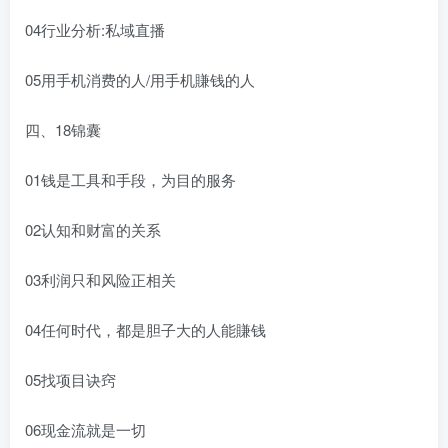
04行业分析:私域直播
05用手机消费的人/用手机賺钱的人
四、18锦囊
01钱是工具和手段，为目的服务
02认知和财富的关系
03利润只和风险正相关
04任何时代，都是胆子大的人能賺钱
05找项目诀窍
06现金流就是一切