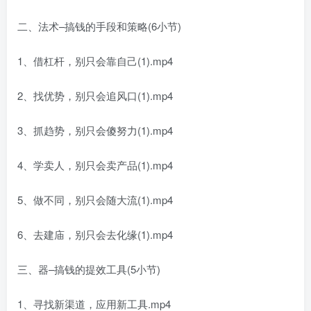
二、法术–搞钱的手段和策略(6小节)
1、借杠杆，别只会靠自己(1).mp4
2、找优势，别只会追风口(1).mp4
3、抓趋势，别只会傻努力(1).mp4
4、学卖人，别只会卖产品(1).mp4
5、做不同，别只会随大流(1).mp4
6、去建庙，别只会去化缘(1).mp4
三、器–搞钱的提效工具(5小节)
1、寻找新渠道，应用新工具.mp4