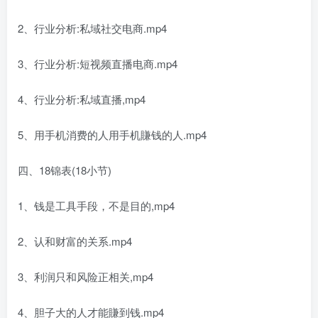
2、行业分析:私域社交电商.mp4
3、行业分析:短视频直播电商.mp4
4、行业分析:私域直播,mp4
5、用手机消费的人用手机賺钱的人.mp4
四、18锦表(18小节)
1、钱是工具手段，不是目的,mp4
2、认和财富的关系.mp4
3、利润只和风险正相关,mp4
4、胆子大的人才能賺到钱.mp4