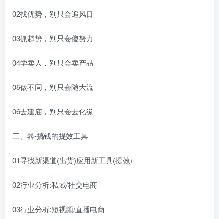
02找优势，别只会追风口
03抓趋势，别只会傻努力
04学卖人，别只会卖产品
05做不同，别只会随大流
06去建庙，别只会去化缘
三、器-搞钱的提效工具
01寻找新渠道(出货)应用新工具(提效)
02行业分析:私域/社交电商
03行业分析:短视频/直播电商