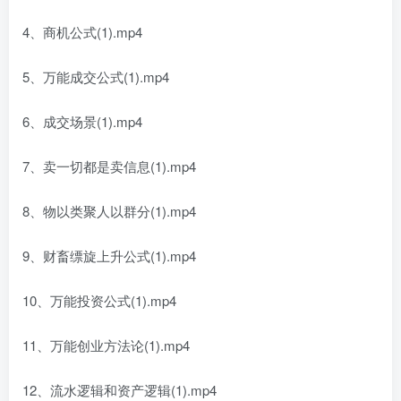
4、商机公式(1).mp4
5、万能成交公式(1).mp4
6、成交场景(1).mp4
7、卖一切都是卖信息(1).mp4
8、物以类聚人以群分(1).mp4
9、财畜缥旋上升公式(1).mp4
10、万能投资公式(1).mp4
11、万能创业方法论(1).mp4
12、流水逻辑和资产逻辑(1).mp4