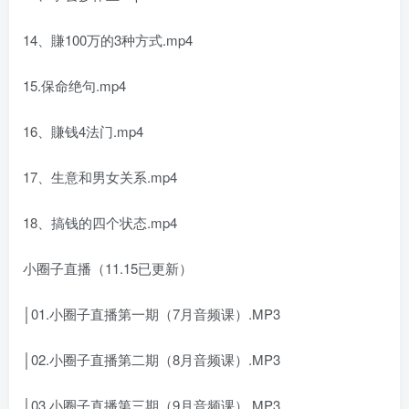
14、賺100万的3种方式.mp4
15.保命绝句.mp4
16、賺钱4法门.mp4
17、生意和男女关系.mp4
18、搞钱的四个状态.mp4
小圈子直播（11.15已更新）
│01.小圈子直播第一期（7月音频课）.MP3
│02.小圈子直播第二期（8月音频课）.MP3
│03.小圈子直播第三期（9月音频课）.MP3