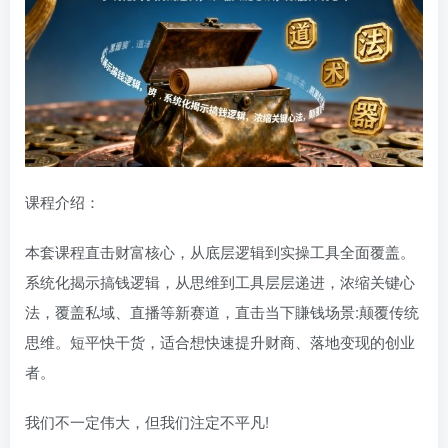
课程介绍：
本套课程直击财富核心，从底层逻辑到实操工具全面覆盖。
系统化揭示搞钱逻辑，从思维到工具层层递进，浓缩关键心
法，覆盖私域、直播等新赛道，直击当下賺钱场景:颠覆传统
思维。短平快干货，适合想快速提升财商、落地变现的创业
者。
我们不一定伟大，但我们注定不平凡!