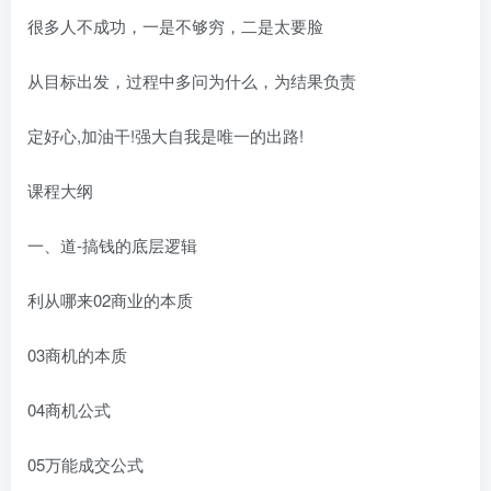
很多人不成功，一是不够穷，二是太要脸
从目标出发，过程中多问为什么，为结果负责
定好心,加油干!强大自我是唯一的出路!
课程大纲
一、道-搞钱的底层逻辑
利从哪来02商业的本质
03商机的本质
04商机公式
05万能成交公式