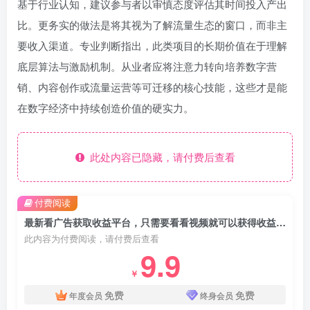
基于行业认知，建议参与者以审慎态度评估其时间投入产出
比。更务实的做法是将其视为了解流量生态的窗口，而非主
要收入渠道。专业判断指出，此类项目的长期价值在于理解
底层算法与激励机制。从业者应将注意力转向培养数字营
销、内容创作或流量运营等可迁移的核心技能，这些才是能
在数字经济中持续创造价值的硬实力。
此处内容已隐藏，请付费后查看
付费阅读
最新看广告获取收益平台，只需要看看视频就可以获得收益，账号一天收益100+
此内容为付费阅读，请付费后查看
9.9
￥
免费
免费
年度会员
终身会员