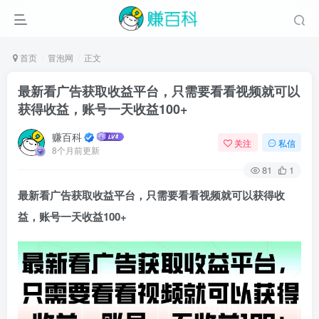
首页
冒泡网
正文
最新看广告获取收益平台，只需要看看视频就可以
获得收益，账号一天收益100+
赚百科
关注
私信
8个月前更新
81
1
最新看广告获取收益平台，只需要看看视频就可以获得收
益，账号一天收益100+