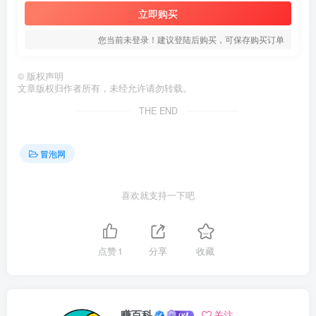
立即购买
您当前未登录！建议登陆后购买，可保存购买订单
©
版权声明
文章版权归作者所有，未经允许请勿转载。
THE END
冒泡网
喜欢就支持一下吧
点赞
1
分享
收藏
赚百科
关注