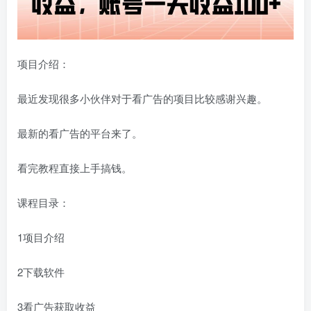
项目介绍：
最近发现很多小伙伴对于看广告的项目比较感谢兴趣。
最新的看广告的平台来了。
看完教程直接上手搞钱。
课程目录：
1项目介绍
2下载软件
3看广告获取收益