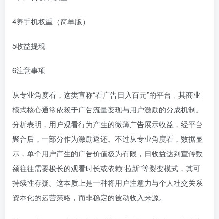
4养手机权重（简单版）
5收益提现
6注意事项
从专业角度看，这类宣称“看广告日入百元”的平台，其商业
模式核心通常依赖于广告流量变现与用户激励的分成机制。
分析表明，用户观看行为产生的微薄广告展示收益，经平台
聚合后，一部分作为激励返还。不过从专业角度看，数据显
示，单个用户产生的广告价值极为有限，日收益达到宣传数
额往往需要极长的观看时长或依赖“拉新”等裂变模式，其可
持续性存疑。这本质上是一种将用户注意力与个人社交关系
资本化的运营策略，而非稳定的被动收入来源。