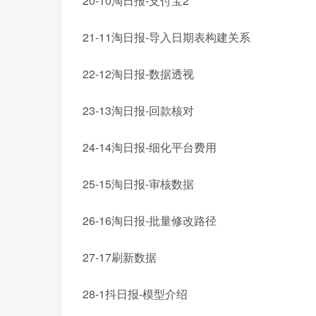
20-10淘日报-支付宝2
21-11淘日报-导入日期表构建关系
22-12淘日报-数据透视
23-13淘日报-回款核对
24-14淘日报-细化平台费用
25-15淘日报-审核数据
26-16淘日报-批量修改路径
27-17刷新数据
28-1抖日报-模型介绍