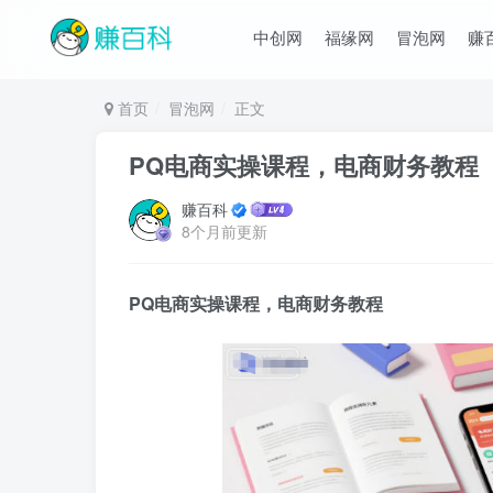
中创网
福缘网
冒泡网
赚
首页
冒泡网
正文
PQ电商实操课程，电商财务教程
赚百科
8个月前更新
PQ电商实操课程，电商财务教程