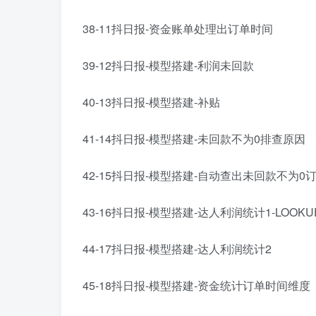
38-11抖日报-资金账单处理出订单时间
39-12抖日报-模型搭建-利润未回款
40-13抖日报-模型搭建-补贴
41-14抖日报-模型搭建-未回款不为0排查原因
42-15抖日报-模型搭建-自动查出未回款不为0
43-16抖日报-模型搭建-达人利润统计1-LOOKU
44-17抖日报-模型搭建-达人利润统计2
45-18抖日报-模型搭建-资金统计订单时间维度