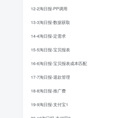
12-2淘日报-PP调用
13-3淘日报-数据获取
14-4淘日报-定需求
15-5淘日报-宝贝报表
16-6淘日报-宝贝报表成本匹配
17-7淘日报-退款管理
18-8淘日报-推广费
19-9淘日报-支付宝1