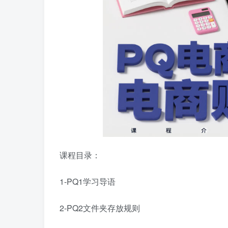
课程目录：
1-PQ1学习导语
2-PQ2文件夹存放规则