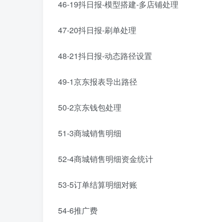
46-19抖日报-模型搭建-多店铺处理
47-20抖日报-刷单处理
48-21抖日报-动态路径设置
49-1京东报表导出路径
50-2京东钱包处理
51-3商城销售明细
52-4商城销售明细资金统计
53-5订单结算明细对账
54-6推广费