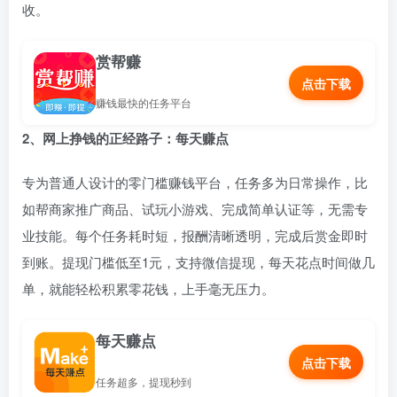
收。
赏帮赚
点击下载
赚钱最快的任务平台
2、网上挣钱的正经路子：每天赚点
专为普通人设计的零门槛赚钱平台，任务多为日常操作，比
如帮商家推广商品、试玩小游戏、完成简单认证等，无需专
业技能。每个任务耗时短，报酬清晰透明，完成后赏金即时
到账。提现门槛低至1元，支持微信提现，每天花点时间做几
单，就能轻松积累零花钱，上手毫无压力。
每天赚点
点击下载
任务超多，提现秒到