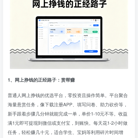
1、网上挣钱的正经路子：赏帮赚
普通人网上挣钱的优选平台，零投资且操作简单。平台聚合
海量悬赏任务，像下载注册APP、填写问卷、助力砍价等，
新手跟着步骤几分钟就能完成一单，单价1-10元不等。收益
满1元即可提现到微信或支付宝，到账快。每天花1-2小时做
任务，轻松赚几十元，适合学生、宝妈等利用碎片时间增