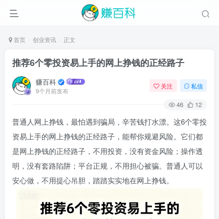
首页
创业资讯
正文
推荐6个零投资易上手的网上挣钱的正经路子
赚百科
关注
私信
9个月前发布
46
12
普通人网上挣钱，最怕遇到骗局，辛苦钱打水漂。这6个零投
资易上手的网上挣钱的正经路子，能帮你规避风险。它们都
是网上挣钱的正经路子，不用投资，没有资金风险；操作透
明，没有套路陷阱；平台正规，不用担心被骗。普通人可以
安心做，不用提心吊胆，踏踏实实地在网上挣钱。