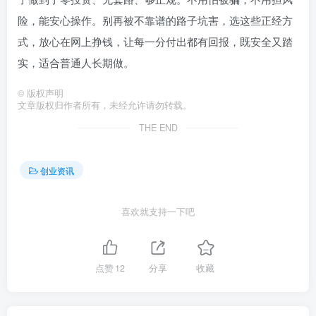
险，能安心操作。别再被不靠谱的路子坑害，选这些正经方
式，放心在网上挣钱，让每一分付出都有回报，既安全又踏
实，适合普通人长期做。
©
版权声明
文章版权归作者所有，未经允许请勿转载。
THE END
创业资讯
喜欢就支持一下吧
点赞
12
分享
收藏