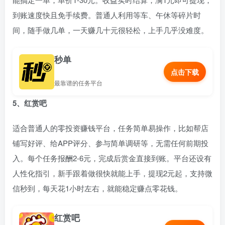
到账速度快且免手续费。普通人利用等车、午休等碎片时
间，随手做几单，一天赚几十元很轻松，上手几乎没难度。
秒单
点击下载
最靠谱的任务平台
5、红赏吧
适合普通人的零投资赚钱平台，任务简单易操作，比如帮店
铺写好评、给APP评分、参与简单调研等，无需任何前期投
入。每个任务报酬2-6元，完成后赏金直接到账。平台还设有
人性化指引，新手跟着做很快就能上手，提现2元起，支持微
信秒到，每天花1小时左右，就能稳定赚点零花钱。
红赏吧