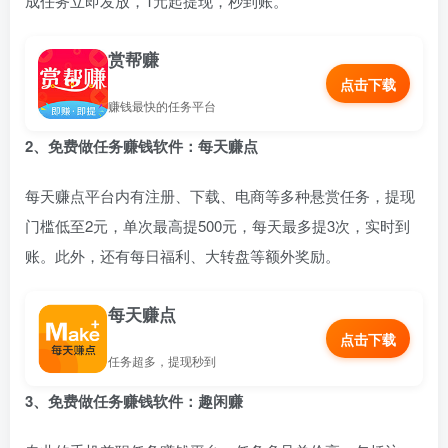
成任务立即发放，1元起提现，秒到账。
赏帮赚
点击下载
赚钱最快的任务平台
2、免费做任务赚钱软件：每天赚点
每天赚点平台内有注册、下载、电商等多种悬赏任务，提现
门槛低至2元，单次最高提500元，每天最多提3次，实时到
账。此外，还有每日福利、大转盘等额外奖励。
每天赚点
点击下载
任务超多，提现秒到
3、免费做任务赚钱软件：趣闲赚