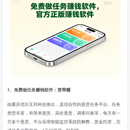
1、免费做任务赚钱软件：赏帮赚
由重庆优玖互邦科技推出，是综合性的悬赏任务平台。任务
类型丰富，有简单悬赏、高价悬赏、调查问卷等，每天有一
万多个悬赏。平台采用智能监控系统防舞弊，赏金托管，完