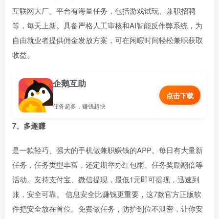
互联网大厂。平台有海量任务，包括游戏试玩、兼职招聘
等，每天上新。具备严格人工审核和AI智能反作弊系统，为
自由就业者提供佣金发放方案，可在闲暇时间轻松兼职获取
收益。
企鹅互助
点击下载
任务超多，赚钱超快
7、多趣赚
是一款轻巧、强大的手机做兼职赚钱的APP。每日有大量新
任务，任务类型丰富，还定期举办红包雨、任务奖励翻倍等
活动。支持支付宝、微信提现，最低1元即可提现，迅速到
账，安全可靠。 信息安全比赚钱更重要，这7款官方正版软
件把安全放在首位。免费做任务，防护到位不泄密，让你安