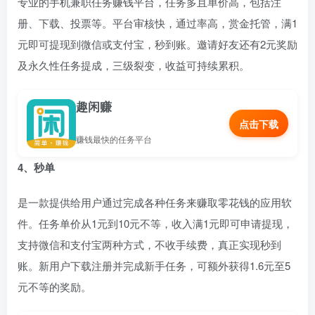
专业的手机兼职任务赚钱平台，任务多且单价高，包括注
册、下载、投票等。平台审核快，通过率高，赏金托管，满1
元即可提现到微信或支付宝，秒到账。邀请好友还有2元奖励
及永久性任务提成，三级裂变，收益可持续累积。
趣闲赚
点击下载
赚钱最快的任务平台
4、秒单
是一款提供给用户通过完成各种任务来赚取零花钱的应用软
件。任务单价从1元到10元不等，收入满1元即可申请提现，
支持微信和支付宝两种方式，不收手续费，真正实现秒到
账。新用户下载注册并完成新手任务，可额外获得1.6元至5
元不等的奖励。