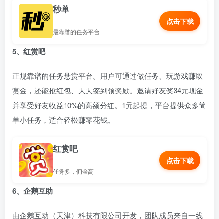
秒单
点击下载
最靠谱的任务平台
5、红赏吧
正规靠谱的任务悬赏平台。用户可通过做任务、玩游戏赚取
赏金，还能抢红包、天天签到领奖励。邀请好友奖34元现金
并享受好友收益10%的高额分红。1元起提，平台提供众多简
单小任务，适合轻松赚零花钱。
红赏吧
点击下载
任务多，佣金高
6、企鹅互助
由企鹅互动（天津）科技有限公司开发，团队成员来自一线