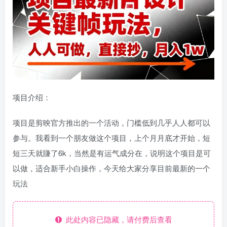
项目介绍：
项目是剪映官方推出的一个活动，门槛低到几乎人人都可以
参与。我看到一个朋友做这个项目，上个月月底才开始，短
短三天就賺了6k，当然是有运气成分在，说明这个项目是可
以做，适合新手小白操作，今天给大家分享目前最新的一个
玩法
此处内容已隐藏，请付费后查看