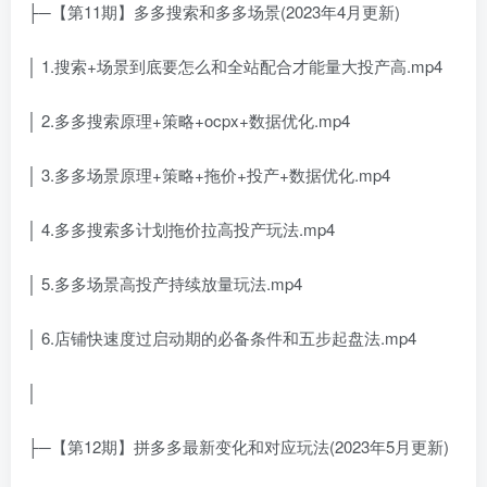
├─【第11期】多多搜索和多多场景(2023年4月更新)
│ 1.搜索+场景到底要怎么和全站配合才能量大投产高.mp4
│ 2.多多搜索原理+策略+ocpx+数据优化.mp4
│ 3.多多场景原理+策略+拖价+投产+数据优化.mp4
│ 4.多多搜索多计划拖价拉高投产玩法.mp4
│ 5.多多场景高投产持续放量玩法.mp4
│ 6.店铺快速度过启动期的必备条件和五步起盘法.mp4
│
├─【第12期】拼多多最新变化和对应玩法(2023年5月更新)