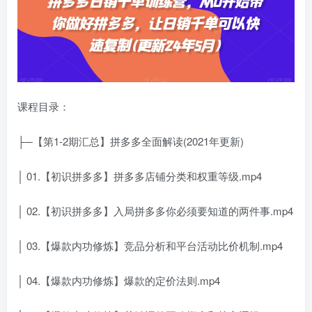
课程目录：
├─【第1-2期汇总】拼多多全面解读(2021年更新)
│ 01.【初识拼多多】拼多多店铺分类和权重等级.mp4
│ 02.【初识拼多多】入局拼多多你必须要知道的两件事.mp4
│ 03.【爆款内功修炼】竞品分析和平台活动比价机制.mp4
│ 04.【爆款内功修炼】爆款的定价法则.mp4