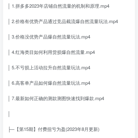
│ 1.拼多多2023年店铺自然流量的机制和原理.mp4
│ 2.价格有优势产品通过竞品截流爆自然流量玩法.mp4
│ 3.价格没优势产品爆自然流量玩法.mp4
│ 4.红海类目如何利用货损爆自然流量.mp4
│ 5.不亏损上活动拉升自然流量玩法.mp4
│ 6.高客单产品如何爆自然流量玩法.mp4
│ 7.最新如何正确的测款测图快速找到爆款.mp4
│
├─【第15期】付费扭亏为盈(2023年8月更新)