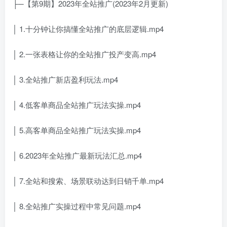
├─【第9期】2023年全站推广(2023年2月更新)
│ 1.十分钟让你搞懂全站推广的底层逻辑.mp4
│ 2.一张表格让你的全站推广投产变高.mp4
│ 3.全站推广新店盈利玩法.mp4
│ 4.低客单商品全站推广玩法实操.mp4
│ 5.高客单商品全站推广玩法实操.mp4
│ 6.2023年全站推广最新玩法汇总.mp4
│ 7.全站和搜索、场景联动达到日销千单.mp4
│ 8.全站推广实操过程中常见问题.mp4