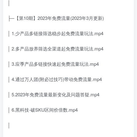
│
├─【第10期】2023年免费流量(2023年3月更新)
│ 1.少产品多链接筛选稳步起免费流量玩法.mp4
│ 2.多产品放养筛选全渠道起免费流量玩法.mp4
│ 3.应季产品多链接快速起免费流量玩法.mp4
│ 4.通过万人团(附必过技巧)带动免费流量.mp4
│ 5.2023年免费流量最新变化及问题答疑.mp4
│ 6.黑科技-破SKU区间价倍数.mp4
│