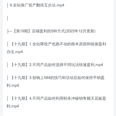
│ 6.全站推广投产翻倍五步法.mp4
│
├─【第19期】店铺盈利的5种方式(2023年12月更新)
│ 【十九期】1.全站降投产也跑不动的根本原因和链接盈利
办法.mp4
│ 【十九期】2.不同产品如何选择不同玩法快速盈利.mp4
│ 【十九期】3.创钱上584的技巧和活动后如何保持平销盈
利.mp4
│ 【十九期】4.不同产品如何利用秒杀冲破销售额天花板盈
利.mp4