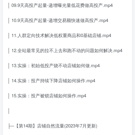
│ 09.9天高投产起量-递增曝光量低花费做高投产.mp4
│ 10.9天高投产起量-递增交易额快速做高投产.mp4
│ 11.人群定向技术解决低权重商品和0基础店铺.mp4
│ 12.全站最常见的拉不上去和跑不动的问题如何解决.mp4
│ 13.实操：初始低投产烧不动店铺如何做.mp4
│ 14.实操：投产持续下降店铺如何操作.mp4
│ 15.实操：投产被锁店铺如何操作.mp4
│
├─【第14期】店铺自然流量(2023年7月更新)