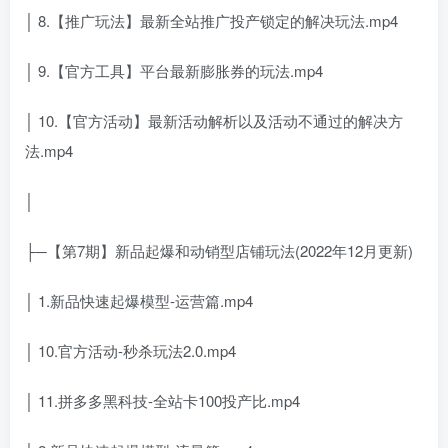
│ 8.【推广玩法】最新全站推广投产锁定的解决玩法.mp4
│ 9.【官方工具】平台最新膨胀券的玩法.mp4
│ 10.【官方活动】最新活动解析以及活动不通过的解决方
法.mp4
│
├─【第7期】新品起爆和动销型店铺玩法(2022年12月更新)
│ 1.新品快速起爆模型-运营篇.mp4
│ 10.官方活动-秒杀玩法2.0.mp4
│ 11.拼多多黑科技-全站卡100投产比.mp4