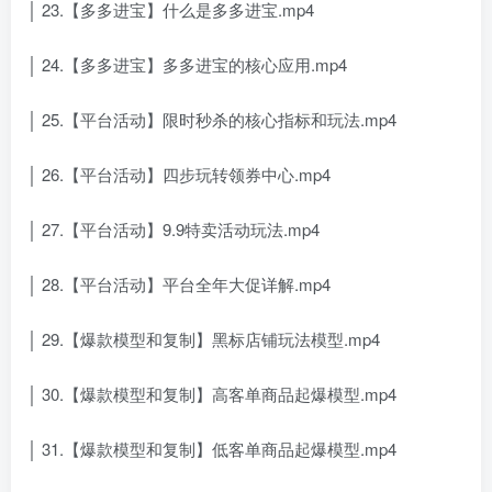
│ 23.【多多进宝】什么是多多进宝.mp4
│ 24.【多多进宝】多多进宝的核心应用.mp4
│ 25.【平台活动】限时秒杀的核心指标和玩法.mp4
│ 26.【平台活动】四步玩转领券中心.mp4
│ 27.【平台活动】9.9特卖活动玩法.mp4
│ 28.【平台活动】平台全年大促详解.mp4
│ 29.【爆款模型和复制】黑标店铺玩法模型.mp4
│ 30.【爆款模型和复制】高客单商品起爆模型.mp4
│ 31.【爆款模型和复制】低客单商品起爆模型.mp4