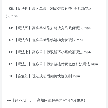
│ 05.【玩法四】高客单高毛利多链接付费+全店动销玩
法.mp4
│ 06.【玩法五】高客单标品多链接竞品截留玩法.mp4
│ 07.【玩法六】低客单标品畅销榜竞价玩法.mp4
│ 08.【玩法七】高客单非标双循环小爆款群玩法.mp4
│ 09.【玩法八】低客单非标多链接付费低价引流玩法.mp4
│ 10.【会复制】玩法成功后如何快速复制.mp4
│
├─【第22期】开年高频问题解决(2024年3月更新)