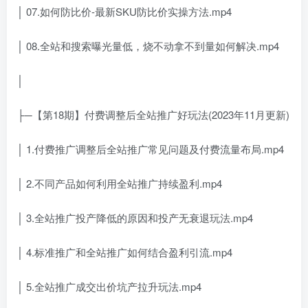
│ 07.如何防比价-最新SKU防比价实操方法.mp4
│ 08.全站和搜索曝光量低，烧不动拿不到量如何解决.mp4
│
├─【第18期】付费调整后全站推广好玩法(2023年11月更新)
│ 1.付费推广调整后全站推广常见问题及付费流量布局.mp4
│ 2.不同产品如何利用全站推广持续盈利.mp4
│ 3.全站推广投产降低的原因和投产无衰退玩法.mp4
│ 4.标准推广和全站推广如何结合盈利引流.mp4
│ 5.全站推广成交出价坑产拉升玩法.mp4