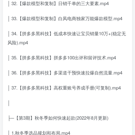
│ 32.【爆款模型和复制】日销千单的三大要素.mp4
│ 33.【爆款模型和复制】白凤电商独家万能爆款模型.mp4
│ 34.【拼多多黑科技】低成本快速让宝贝销量10万+(稳定无
风险).mp4
│ 35.【拼多多黑科技】拼多多100出评和留评技术.mp4
│ 36.【拼多多黑科技】多渠道干预快速拉爆自然流量.mp4
│ 37.【拼多多黑科技】高权重账号养成手册(可复制).mp4
│
├─【第3期】秋冬季如何快速起款(2022年8月更新)
│ 1.秋冬季选品规划和布局.mp4