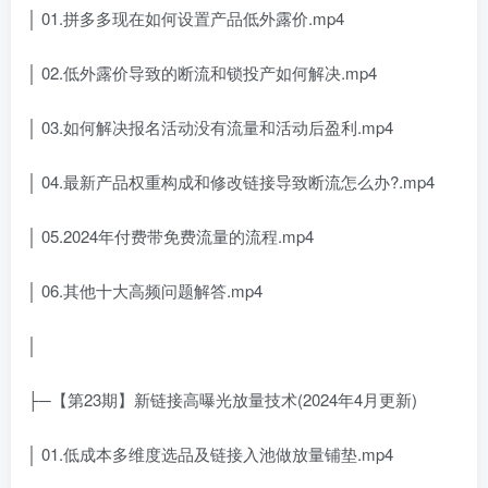
│ 01.拼多多现在如何设置产品低外露价.mp4
│ 02.低外露价导致的断流和锁投产如何解决.mp4
│ 03.如何解决报名活动没有流量和活动后盈利.mp4
│ 04.最新产品权重构成和修改链接导致断流怎么办?.mp4
│ 05.2024年付费带免费流量的流程.mp4
│ 06.其他十大高频问题解答.mp4
│
├─【第23期】新链接高曝光放量技术(2024年4月更新)
│ 01.低成本多维度选品及链接入池做放量铺垫.mp4