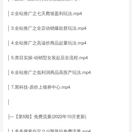
│ 2.全站推广之七天爬坡盈利玩法.mp4
│ 3.全站推广之全店动销爆款群玩法.mp4
│ 4.全站推广之高溢价商品起量玩法.mp4
│ 5.类目实操-动销型女装起店全流程.mp4
│ 6.全站推广之低利润商品高投产玩法.mp4
│ 7.黑科技-原价上领券中心.mp4
│
├─【第5期】免费流量(2022年10月更新)
│ 1.多多搜索自定义少预算拉免费流量.mp4