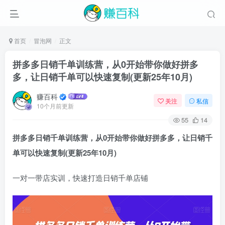
首页
冒泡网
正文
拼多多日销千单训练营，从0开始带你做好拼多
多，让日销千单可以快速复制(更新25年10月)
赚百科
关注
私信
10个月前更新
55
14
拼多多日销千单训练营
，从0开始带你做好拼多多，让日销千
单可以快速复制(更新25年10月)
一对一带店实训，快速打造日销千单店铺