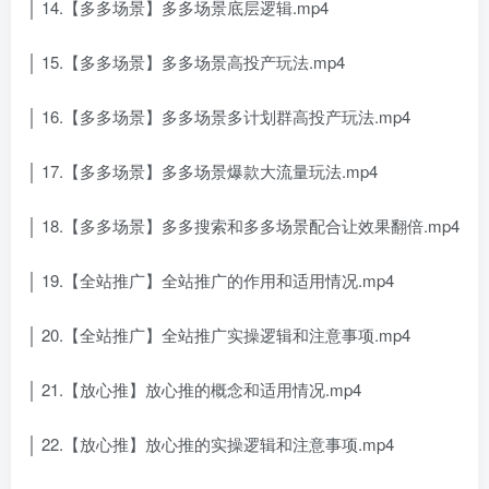
│ 14.【多多场景】多多场景底层逻辑.mp4
│ 15.【多多场景】多多场景高投产玩法.mp4
│ 16.【多多场景】多多场景多计划群高投产玩法.mp4
│ 17.【多多场景】多多场景爆款大流量玩法.mp4
│ 18.【多多场景】多多搜索和多多场景配合让效果翻倍.mp4
│ 19.【全站推广】全站推广的作用和适用情况.mp4
│ 20.【全站推广】全站推广实操逻辑和注意事项.mp4
│ 21.【放心推】放心推的概念和适用情况.mp4
│ 22.【放心推】放心推的实操逻辑和注意事项.mp4