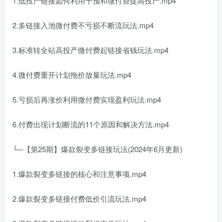
1.低投产链接如何利用干预和微付费提高投产.mp4
2.多链接入池微付费不亏损不断流玩法.mp4
3.标准转全站高投产微付费起链接省钱玩法.mp4
4.微付费重开计划拖价放量玩法.mp4
5.亏损后再涨价利用微付费实现盈利玩法.mp4
6.付费出现计划断流的11个原因和解决方法.mp4
└─【第25期】爆款裂变多链接玩法(2024年6月更新)
1.爆款裂变多链接的核心和注意事项.mp4
2.爆款裂变多链接付费低价引流玩法.mp4