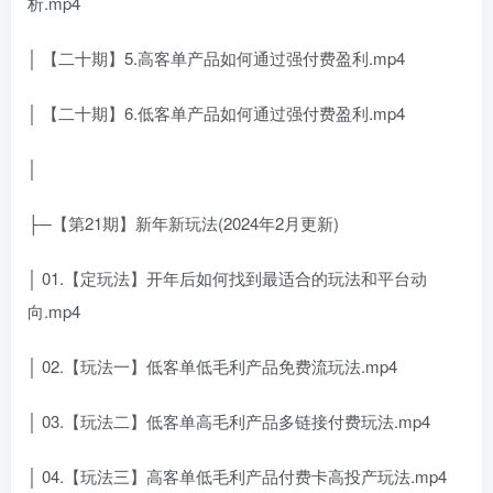
析.mp4
│ 【二十期】5.高客单产品如何通过强付费盈利.mp4
│ 【二十期】6.低客单产品如何通过强付费盈利.mp4
│
├─【第21期】新年新玩法(2024年2月更新)
│ 01.【定玩法】开年后如何找到最适合的玩法和平台动
向.mp4
│ 02.【玩法一】低客单低毛利产品免费流玩法.mp4
│ 03.【玩法二】低客单高毛利产品多链接付费玩法.mp4
│ 04.【玩法三】高客单低毛利产品付费卡高投产玩法.mp4