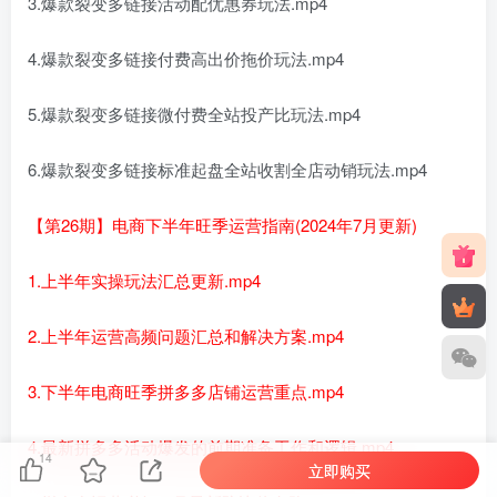
3.爆款裂变多链接活动配优惠券玩法.mp4
4.爆款裂变多链接付费高出价拖价玩法.mp4
5.爆款裂变多链接微付费全站投产比玩法.mp4
6.爆款裂变多链接标准起盘全站收割全店动销玩法.mp4
【第26期】电商下半年旺季运营指南(2024年7月更新)
1.上半年实操玩法汇总更新.mp4
2.上半年运营高频问题汇总和解决方案.mp4
3.下半年电商旺季拼多多店铺运营重点.mp4
4.最新拼多多活动爆发的前期准备工作和逻辑.mp4
14
立即购买