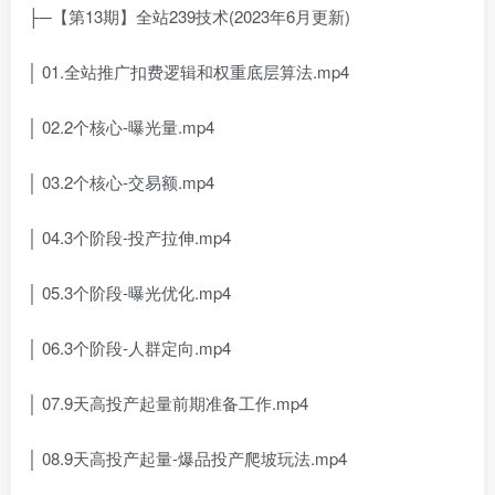
├─【第13期】全站239技术(2023年6月更新)
│ 01.全站推广扣费逻辑和权重底层算法.mp4
│ 02.2个核心-曝光量.mp4
│ 03.2个核心-交易额.mp4
│ 04.3个阶段-投产拉伸.mp4
│ 05.3个阶段-曝光优化.mp4
│ 06.3个阶段-人群定向.mp4
│ 07.9天高投产起量前期准备工作.mp4
│ 08.9天高投产起量-爆品投产爬坡玩法.mp4