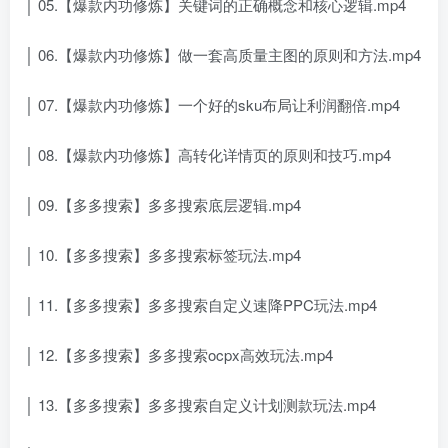
│ 05.【爆款内功修炼】关键词的正确概念和核心逻辑.mp4
│ 06.【爆款内功修炼】做一套高质量主图的原则和方法.mp4
│ 07.【爆款内功修炼】一个好的sku布局让利润翻倍.mp4
│ 08.【爆款内功修炼】高转化详情页的原则和技巧.mp4
│ 09.【多多搜索】多多搜索底层逻辑.mp4
│ 10.【多多搜索】多多搜索标签玩法.mp4
│ 11.【多多搜索】多多搜索自定义速降PPC玩法.mp4
│ 12.【多多搜索】多多搜索ocpx高效玩法.mp4
│ 13.【多多搜索】多多搜索自定义计划测款玩法.mp4