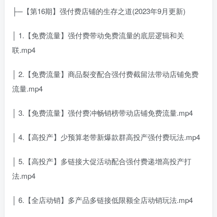
├─【第16期】强付费店铺的生存之道(2023年9月更新)
│ 1.【免费流量】强付费带动免费流量的底层逻辑和关
联.mp4
│ 2.【免费流量】商品裂变配合强付费截留法带动店铺免费
流量.mp4
│ 3.【免费流量】强付费冲畅销榜带动店铺免费流量.mp4
│ 4.【高投产】少预算老带新爆款群高投产强付费玩法.mp4
│ 5.【高投产】多链接大促活动配合强付费递增高投产打
法.mp4
│ 6.【全店动销】多产品多链接低限额全店动销玩法.mp4