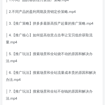
│ 2.不同产品的盈利周期及营销定价策略.mp4
│ 3.【推广策略】拼多多最新高投产起量的推广策略.mp4
│ 4.【推广核心】如何提高创意点击率让宝贝低价获取流
量.mp4
│ 5.【推广玩法】搜索场景和全站烧不动的原因和解决办
法.mp4
│ 6.【推广玩法】搜索场景和全站流量成本贵的原因和解决
办法.mp4
│ 7.【推广玩法】搜索场景和全站不创钱的原因和解决办
法.mp4