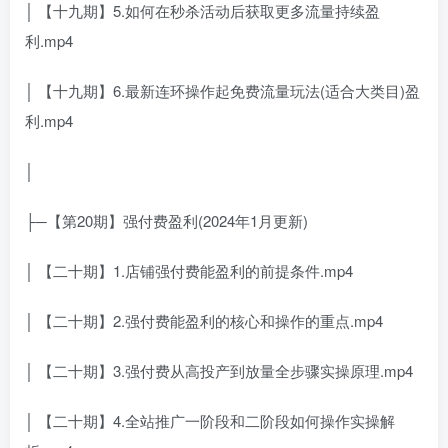
│ 【十九期】5.如何在秒杀活动后获取更多流量持续盈
利.mp4
│ 【十九期】6.最新连环操作起免费流量玩法(适合大类目)盈
利.mp4
│
├─【第20期】强付费盈利(2024年1月更新)
│ 【二十期】1.店铺强付费能盈利的前提条件.mp4
│ 【二十期】2.强付费能盈利的核心和操作的重点.mp4
│ 【二十期】3.强付费从高投产到放量全步骤实操原理.mp4
│ 【二十期】4.全站推广一阶段和二阶段如何操作实操解