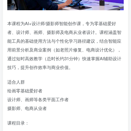
本课程为‌AI+设计师/摄影师智能创作课‌，专为零基础爱好
者、设计师、画师、摄影师及电商从业者设计。课程涵盖智
能工具的基础使用方法与个性化学习路径建议，结合智能应
用前景分析及商业案例（如老照片修复、电商设计优化），
通过短时高效教学（总时长约31分钟）快速掌握AI辅助设计
技巧，提升创作效率与商业价值。
适合人群
绘画零基础爱好者
设计师、画师等各类平面工作者
摄影师、电商从业者
课程目录：