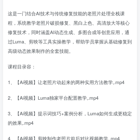
这是一门结合AI技术与传统修复技能的老照片处理全栈课
程，系统教学老照片破损修复、黑白上色、高清放大等核心
修复技术，同时涵盖AI动态生成、多图合成等创意应用，通
过Luma、剪映等工具实操教学，帮助学员掌握从基础修复到
高级动态效果制作的全套技能。
课程目录容：
1、【Ai视频】让老照片动起来的两种实用方法教学,.mp4
2、【Ai视频】Luma独家平台配置教学,.mp4
3、【Ai视频】提示词技巧+案例分析，Luma如何生成更稳定
的效果,.mp4
4、【Ai视频】剪映制作老照片前后对比视频教学,.mp4