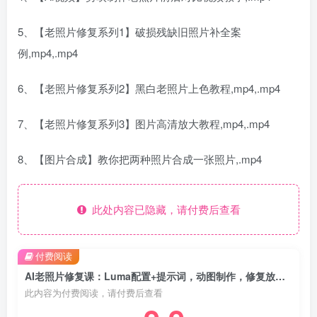
5、【老照片修复系列1】破损残缺旧照片补全案
例,mp4,.mp4
6、【老照片修复系列2】黑白老照片上色教程,mp4,.mp4
7、【老照片修复系列3】图片高清放大教程,mp4,.mp4
8、【图片合成】教你把两种照片合成一张照片,.mp4
此处内容已隐藏，请付费后查看
付费阅读
AI老照片修复课：Luma配置+提示词，动图制作，修复放大与图片合成
此内容为付费阅读，请付费后查看