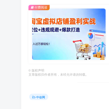
付费阅读
©
版权声明
文章版权归作者所有，未经允许请勿转载。
中创网