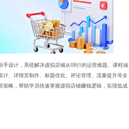
为新手设计，系统解决虚拟店铺从0到1的运营难题。课程涵
设计、详情页制作、标题优化、评论管理、流量提升等全
营策略，帮助学员快速掌握虚拟店铺赚钱逻辑，实现低成