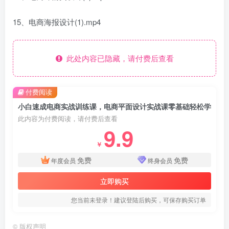
15、电商海报设计(1).mp4
此处内容已隐藏，请付费后查看
付费阅读
小白速成电商实战训练课，电商平面设计实战课零基础轻松学
此内容为付费阅读，请付费后查看
9.9
￥
免费
免费
年度会员
终身会员
立即购买
您当前未登录！建议登陆后购买，可保存购买订单
©
版权声明