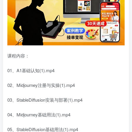
课程内容：
01、A1基础认知(1).mp4
02、Midjourney注册与实操(1).mp4
03、StableDiffusion安装与部署(1).mp4
04、Midjourney基础用法(1).mp4
05、StableDiffusion基础用法(1).mp4