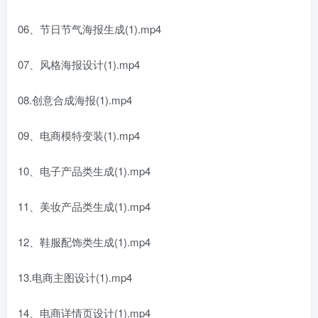
06、节日节气海报生成(1).mp4
07、风格海报设计(1).mp4
08.创意合成海报(1).mp4
09、电商模特变装(1).mp4
10、电子产品类生成(1).mp4
11、美妆产品类生成(1).mp4
12、鞋服配饰类生成(1).mp4
13.电商主图设计(1).mp4
14、电商详情页设计(1).mp4