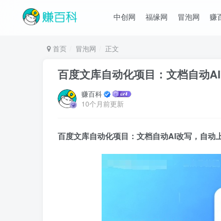
中创网
福缘网
冒泡网
赚
首页
冒泡网
正文
百度文库自动化项目：文档自动A
赚百科
10个月前更新
百度文库自动化项目
：文档自动AI改写，自动