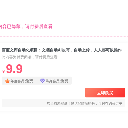
内容已隐藏，请付费后查看
百度文库自动化项目：文档自动AI改写，自动上传，人人都可以操作
此内容为付费阅读，请付费后查看
9.9
￥
免费
免费
年度会员
终身会员
立即购买
您当前未登录！建议登陆后购买，可保存购买订单