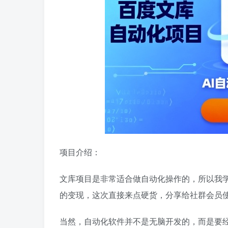
项目介绍：
文库项目是非常适合做自动化操作的，所以我学
的变现，这次直接来点硬货，分享给社群会员
当然，自动化软件并不是无脑开发的，而是要