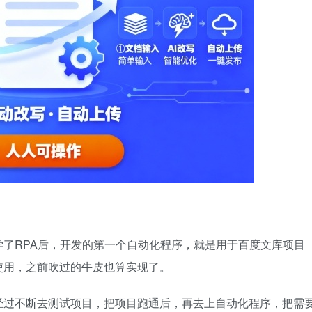
了RPA后，开发的第一个自动化程序，就是用于百度文库项目
使用，之前吹过的牛皮也算实现了。
经过不断去测试项目，把项目跑通后，再去上自动化程序，把需