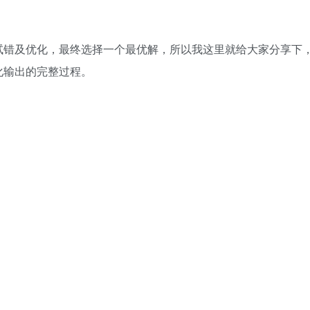
试错及优化，最终选择一个最优解，所以我这里就给大家分享下
化输出的完整过程。