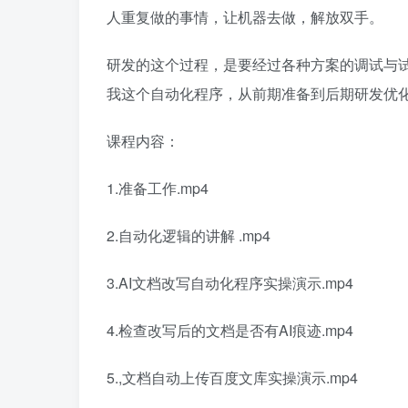
人重复做的事情，让机器去做，解放双手。
研发的这个过程，是要经过各种方案的调试与
我这个自动化程序，从前期准备到后期研发优
课程内容：
1.准备工作.mp4
2.自动化逻辑的讲解 .mp4
3.AI文档改写自动化程序实操演示.mp4
4.检查改写后的文档是否有AI痕迹.mp4
5.,文档自动上传百度文库实操演示.mp4