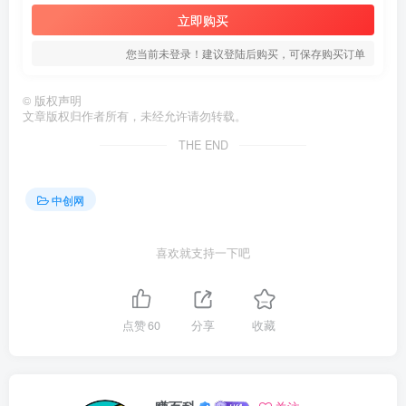
立即购买
您当前未登录！建议登陆后购买，可保存购买订单
©
版权声明
文章版权归作者所有，未经允许请勿转载。
THE END
中创网
喜欢就支持一下吧
点赞
60
分享
收藏