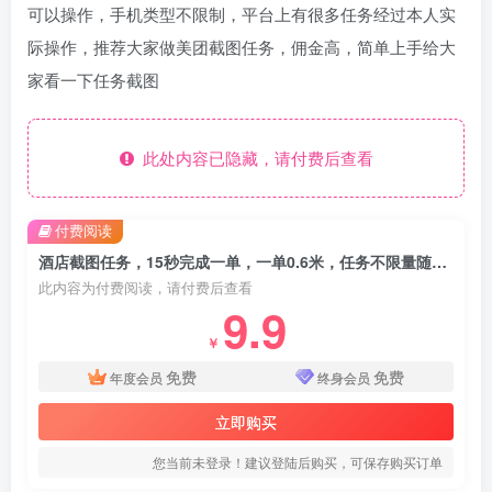
可以操作，手机类型不限制，平台上有很多任务经过本人实
际操作，推荐大家做美团截图任务，佣金高，简单上手给大
家看一下任务截图
此处内容已隐藏，请付费后查看
付费阅读
酒店截图任务，15秒完成一单，一单0.6米，任务不限量随便接，矩阵拉满单日3张【揭秘】
此内容为付费阅读，请付费后查看
9.9
￥
免费
免费
年度会员
终身会员
立即购买
您当前未登录！建议登陆后购买，可保存购买订单