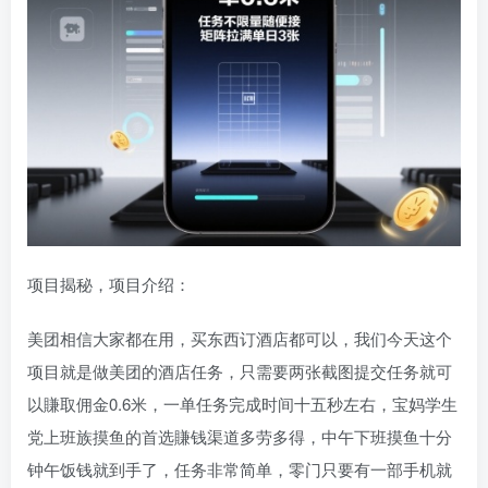
项目揭秘，项目介绍：
美团相信大家都在用，买东西订酒店都可以，我们今天这个
项目就是做美团的酒店任务，只需要两张截图提交任务就可
以賺取佣金0.6米，一单任务完成时间十五秒左右，宝妈学生
党上班族摸鱼的首选賺钱渠道多劳多得，中午下班摸鱼十分
钟午饭钱就到手了，任务非常简单，零门只要有一部手机就