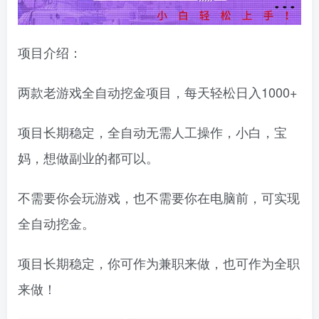
项目介绍：
两款老游戏全自动挖金项目，每天轻松日入1000+
项目长期稳定，全自动无需人工操作，小白，宝
妈，想做副业的都可以。
不需要你会玩游戏，也不需要你在电脑前，可实现
全自动挖金。
项目长期稳定，你可作为兼职来做，也可作为全职
来做！