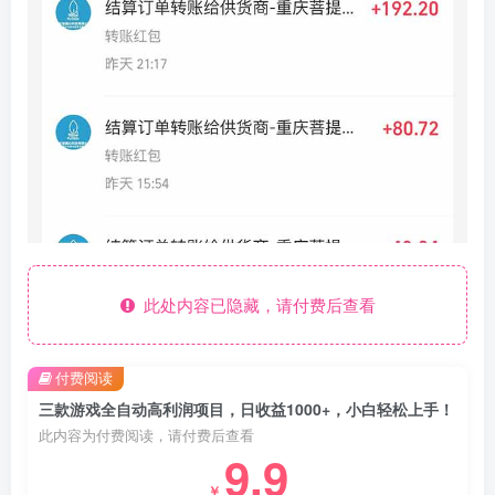
此处内容已隐藏，请付费后查看
付费阅读
三款游戏全自动高利润项目，日收益1000+，小白轻松上手！
此内容为付费阅读，请付费后查看
9.9
￥