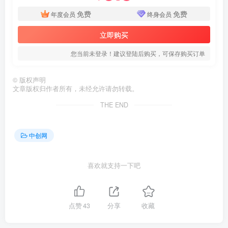
免费
免费
年度会员
终身会员
立即购买
您当前未登录！建议登陆后购买，可保存购买订单
©
版权声明
文章版权归作者所有，未经允许请勿转载。
THE END
中创网
喜欢就支持一下吧
点赞
43
分享
收藏