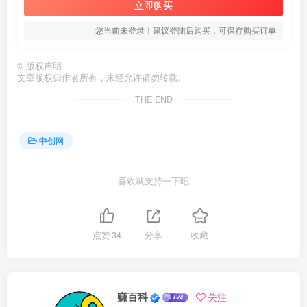
立即购买
您当前未登录！建议登陆后购买，可保存购买订单
©
版权声明
文章版权归作者所有，未经允许请勿转载。
THE END
中创网
喜欢就支持一下吧
点赞
34
分享
收藏
赚百科
关注