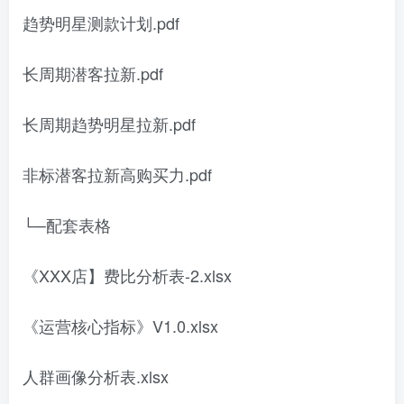
趋势明星测款计划.pdf
长周期潜客拉新.pdf
长周期趋势明星拉新.pdf
非标潜客拉新高购买力.pdf
└─配套表格
《XXX店】费比分析表-2.xlsx
《运营核心指标》V1.0.xlsx
人群画像分析表.xlsx