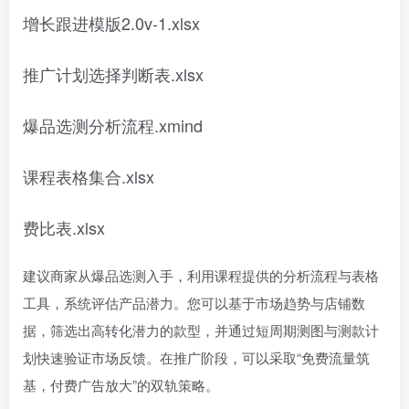
增长跟进模版2.0v-1.xlsx
推广计划选择判断表.xlsx
爆品选测分析流程.xmind
课程表格集合.xlsx
费比表.xlsx
建议商家从爆品选测入手，利用课程提供的分析流程与表格
工具，系统评估产品潜力。您可以基于市场趋势与店铺数
据，筛选出高转化潜力的款型，并通过短周期测图与测款计
划快速验证市场反馈。在推广阶段，可以采取“免费流量筑
基，付费广告放大”的双轨策略。