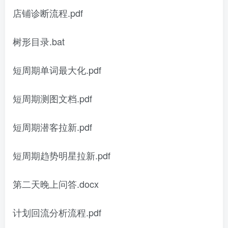
店铺诊断流程.pdf
树形目录.bat
短周期单词最大化.pdf
短周期测图文档.pdf
短周期潜客拉新.pdf
短周期趋势明星拉新.pdf
第二天晚上问答.docx
计划回流分析流程.pdf