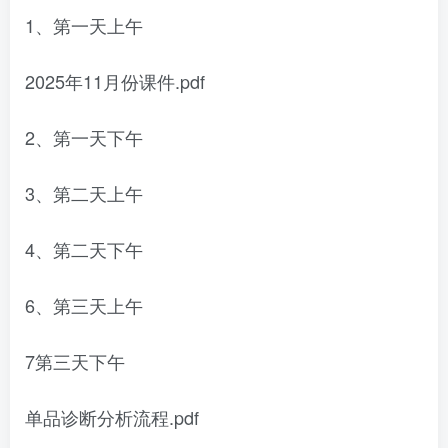
1、第一天上午
2025年11月份课件.pdf
2、第一天下午
3、第二天上午
4、第二天下午
6、第三天上午
7第三天下午
单品诊断分析流程.pdf