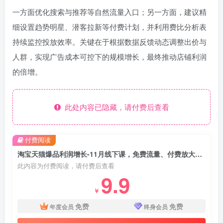
一方面优化搜索与推荐等自然流量入口；另一方面，建议精
细设置趋势明星、潜客拉新等付费计划，并利用费比分析表
持续监控投放效率。关键在于根据数据反馈动态调整出价与
人群，实现广告成本可控下的规模增长，最终推动店铺利润
的倍增。
此处内容已隐藏，请付费后查看
付费阅读
淘宝天猫爆品利润增长-11月线下课，免费流量、付费放大、费比管控，实现店铺利润倍增
此内容为付费阅读，请付费后查看
9.9
￥
免费
免费
年度会员
终身会员