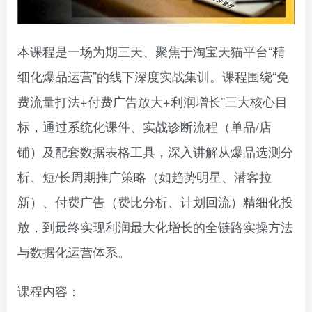
本课程是一场为期三天、聚焦于淘宝天猫平台“精
细化爆品运营”的线下深度实战集训。课程围绕“免
费流量打法+付费广告放大+利润增长”三大核心目
标，通过系统化课件、实战诊断流程（单品/店
铺）及配套数据表格工具，深入讲解从爆品选测分
析、短/长周期推广策略（如趋势明星、潜客拉
新）、付费广告（费比分析、计划回流）精细化投
放，到最终实现利润最大化增长的全链路实操方法
与数据化运营体系。
课程内容：