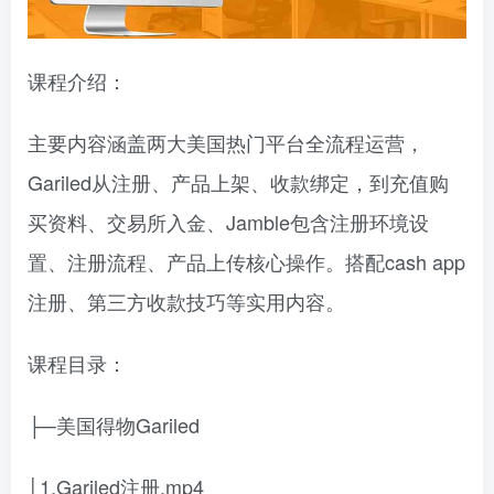
课程介绍：
主要内容涵盖两大美国热门平台全流程运营，
Gariled从注册、产品上架、收款绑定，到充值购
买资料、交易所入金、Jamble包含注册环境设
置、注册流程、产品上传核心操作。搭配cash app
注册、第三方收款技巧等实用内容。
课程目录：
├─美国得物Gariled
│1.Gariled注册.mp4