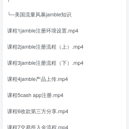
└─美国流量风暴jamble知识
课程1jamble注册环境设置.mp4
课程2jamble注册流程（上）.mp4
课程3jamble注册流程（下）.mp4
课程4jamble产品上传.mp4
课程5cash app注册.mp4
课程6收款第三方分享.mp4
课程7交易所入金流程.mp4