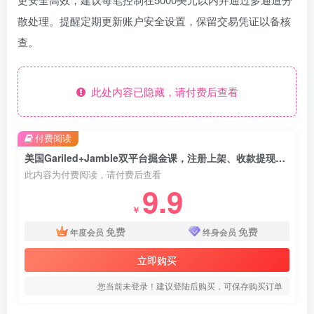
散处理。提醒定期更新账户安全设置，保留交易凭证以备核
查。
此处内容已隐藏，请付费后查看
付费阅读
美国Gariled+Jamble双平台掘金课，注册上架、收款提现、全流程实操，快速入局
此内容为付费阅读，请付费后查看
9.9
￥
免费
免费
年度会员
终身会员
立即购买
您当前未登录！建议登陆后购买，可保存购买订单