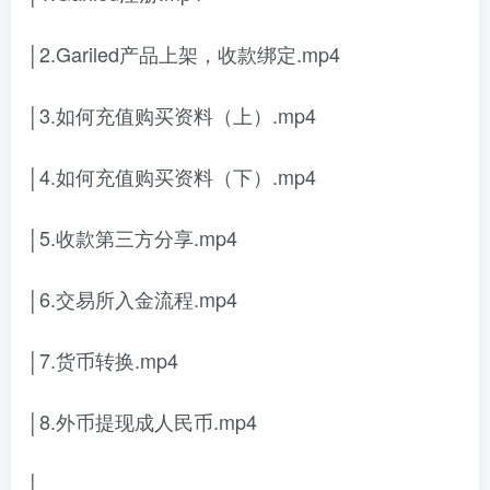
│2.Gariled产品上架，收款绑定.mp4
│3.如何充值购买资料（上）.mp4
│4.如何充值购买资料（下）.mp4
│5.收款第三方分享.mp4
│6.交易所入金流程.mp4
│7.货币转换.mp4
│8.外币提现成人民币.mp4
│