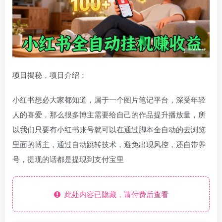
项目揭秘，项目介绍：
小红书想必大家都知道，属于一个图片笔记平台，深受年轻
人的喜爱，那么很多博主需要给自己的作品提升播放量，所
以我们只要有小红书账号就可以在通过脚本全自动的去浏览
里面的博主，通过自动跳转技术，避免出现风控，还自带养
号，提现的话都是提现到支付宝里
此处内容已隐藏，请付费后查看