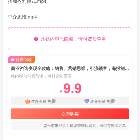
招商盈利模式.mp4
中介思维.mp4
此处内容已隐藏，请付费后查看
付费阅读
商业咨询变现全攻略：销售、营销思维，引流锁客，海报制作，快速打造私域赚钱模式
此内容为付费阅读，请付费后查看
9.9
￥
免费
免费
年度会员
终身会员
立即购买
您当前未登录！建议登陆后购买，可保存购买订单