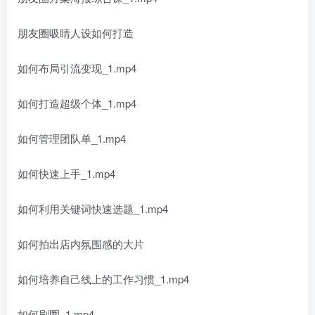
朋友圈吸睛人设如何打造
如何布局引流变现_1.mp4
如何打造超级个体_1.mp4
如何管理团队单_1.mp4
如何快速上手_1.mp4
如何利用关键词快速选题_1.mp4
如何拍出店内氛围感的大片
如何培养自己线上的工作习惯_1.mp4
如何刷圈_1.mp4