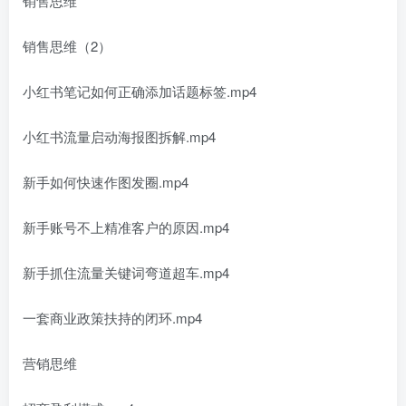
销售思维
销售思维（2）
小红书笔记如何正确添加话题标签.mp4
小红书流量启动海报图拆解.mp4
新手如何快速作图发圈.mp4
新手账号不上精准客户的原因.mp4
新手抓住流量关键词弯道超车.mp4
一套商业政策扶持的闭环.mp4
营销思维