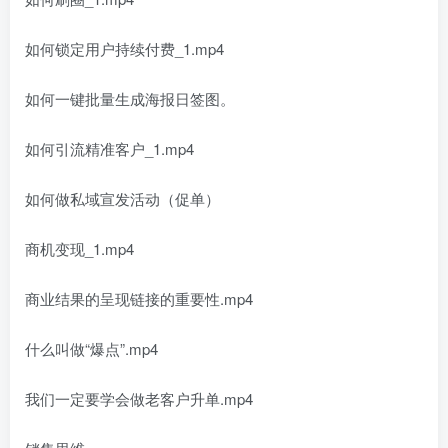
如何锁定用户持续付费_1.mp4
如何一键批量生成海报日签图。
如何引流精准客户_1.mp4
如何做私域宣发活动（促单）
商机变现_1.mp4
商业结果的呈现链接的重要性.mp4
什么叫做“爆点”.mp4
我们一定要学会做老客户升单.mp4