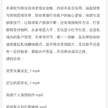
本课程为商业咨询变现全攻略，内容丰富且实用。涵盖销售
与营销思维培养，助你掌握打动客户的核心逻辑；传授引流
锁客技巧，让精准客户源源不断；还有海报制作方法，打造
吸睛宣传物料。从多维度入手，无论是小红书引流，还是私
域内的客户管理、升单等环节，都一一讲解，旨在帮助你快
速搭建起私域赚钱模式，提升商业变现能力，无论新手还是
有一定经验者，都能从中受益，开启商业成功之路。
课程目录：
背景头像设定_1.mp4
定位的差异化_1.mp4
高级个人海报制作.mp3
高级客片对比图修饰.mp3