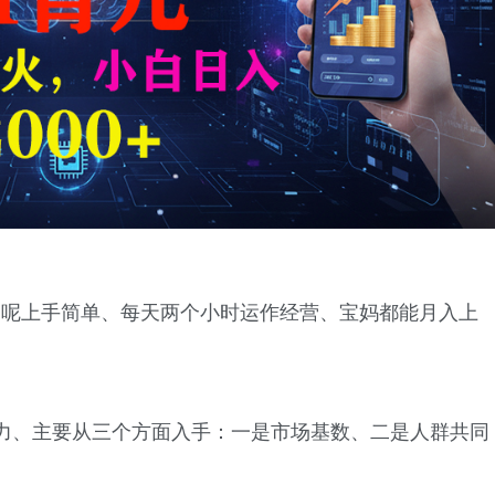
目呢上手简单、每天两个小时运作经营、宝妈都能月入上
力、主要从三个方面入手：一是市场基数、二是人群共同