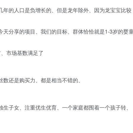
几年的人口是负增长的、但是龙年除外、因为龙宝宝比较
天分享的项目、我们的目标、群体恰恰就是1-3岁的婴
右、市场基数满足了
丝数还是购买力、都是相当不错的、
独生子女、注重优生优育、一个家庭都围着一个孩子转、
。