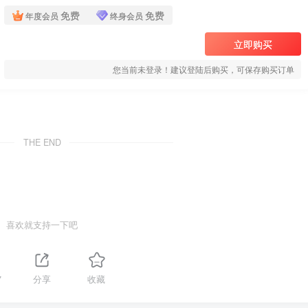
免费
免费
年度会员
终身会员
立即购买
您当前未登录！建议登陆后购买，可保存购买订单
THE END
喜欢就支持一下吧
7
分享
收藏