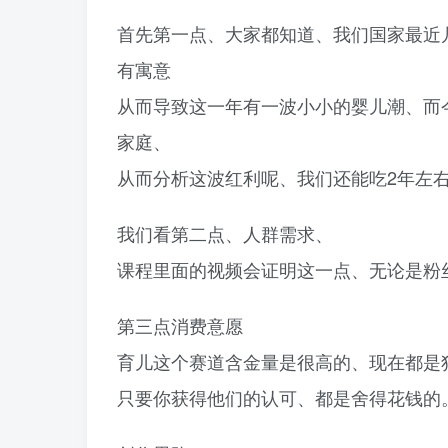
首先第一点、大家都知道、我们国家最近
有寓意
从而导致这一年有一波小小的婴儿潮、而今
家庭、
从而分析这波红利呢、我们还能吃2年左
我们看第二点、人群需求、
课程里面的视频会证明这一点、无论是粉
第三点消费意愿
育儿这个赛道含金量是很高的、现在都是
只要你获得他们的认可、都是舍得花钱的