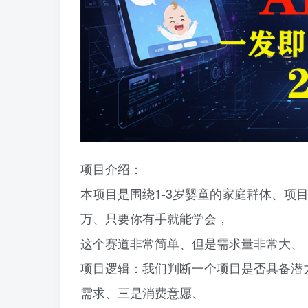
项目介绍：
本项目是围绕1-3岁婴童的家庭群体、项
万、只要你有手就能学会，
这个赛道非常简单、但是需求量非常大、
项目逻辑：我们判断一个项目是否具备潜
需求、三是消费意愿、