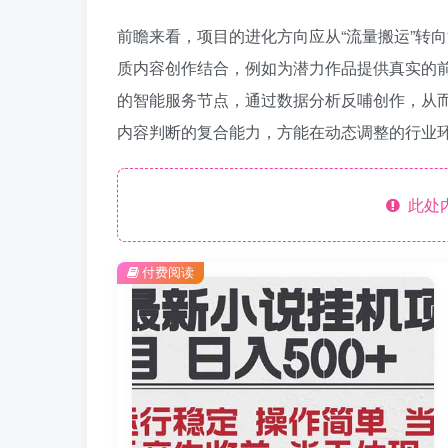
前瞻来看，项目的进化方向应从“流量搬运”转
质内容创作结合，例如为潜力作品提供真实的
的智能服务节点，通过数据分析反哺创作，从
内容判断的复合能力，方能在动态调整的行业
此处
付费阅读