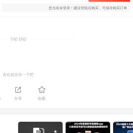
您当前未登录！建议登陆后购买，可保存购买订单
THE END
喜欢就支持一下吧
9
分享
收藏