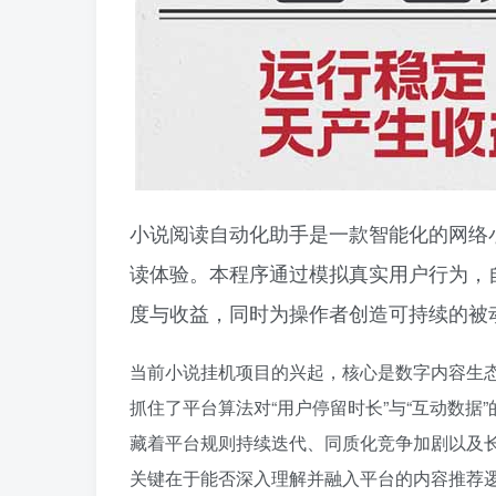
小说阅读自动化助手是一款智能化的网络
读体验。本程序通过模拟真实用户行为，
度与收益，同时为操作者创造可持续的被
当前小说挂机项目的兴起，核心是数字内容生
抓住了平台算法对“用户停留时长”与“互动数
藏着平台规则持续迭代、同质化竞争加剧以及
关键在于能否深入理解并融入平台的内容推荐