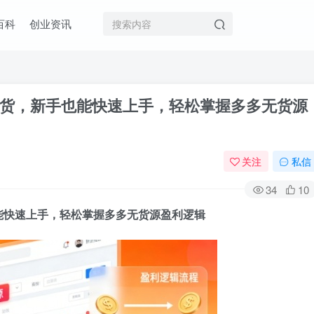
百科
创业资讯
货，新手也能快速上手，轻松掌握多多无货源
关注
私信
34
10
能快速上手，轻松掌握多多无货源盈利逻辑