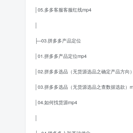
│05.多多客服客服红线mp4
│
├─03.拼多多产品定位
│01.拼多多产品定位mp4
│02.拼多多选品（无货源选品之确定产品方向）
│03.拼多多选品（无货源选品之查数据选款）m
│04.如何找货源mp4
│