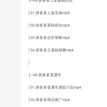
├─04.拼多多上架基础优化
│01.拼多多上架实操mp4
│02.拼多多基础优化mp4
│03.拼多多定价策略mp4
│04.拼多多之基础销量mp4
│
├─05.拼多多直通车
│01.拼多多直通车测款计划mp4
│02.拼多多商品推广mp4