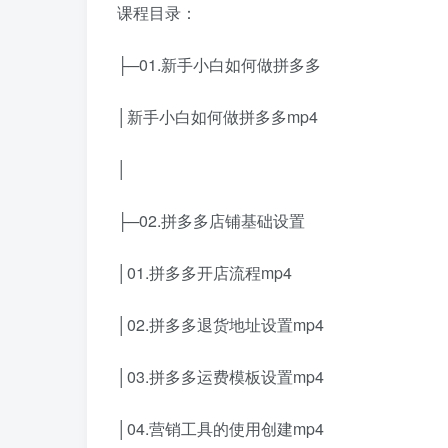
课程目录：
├─01.新手小白如何做拼多多
│新手小白如何做拼多多mp4
│
├─02.拼多多店铺基础设置
│01.拼多多开店流程mp4
│02.拼多多退货地址设置mp4
│03.拼多多运费模板设置mp4
│04.营销工具的使用创建mp4