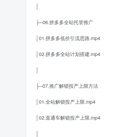
│
├─06.拼多多全站托管推广
│01.拼多多低价引流思路.mp4
│02.拼多多全站计划搭建.mp4
│
├─07.推广解锁投产上限方法
│01.全站解锁投产上限.mp4
│02.直通车解锁投产上限.mp4
│