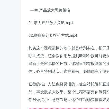
└─08.产品放大思路策略
01.潜力产品放大策略.mp4
02.拼多多计划托价方式.mp4
其实这个课程最棒的地方就是特别实在，把开
哪儿找货，还会教你用数据判断哪个款可能更
些新手最容易懵的环节，课程里都有很具体的
你，心里特别踏实。这样看来，哪怕你完全没
它教的推广方法也挺灵活的，像全站托管和直
品，再慢慢放大效果。整个过程不需要你压货
你对做点小生意感兴趣，这个课程确实值得好