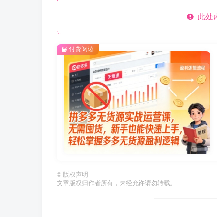
此处
付费阅读
©
版权声明
文章版权归作者所有，未经允许请勿转载。