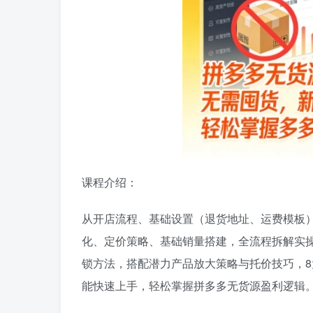
课程介绍：
从开店流程、基础设置（退货地址、运费模板
化、定价策略、基础销量搭建，全流程拆解实
锁方法，搭配潜力产品放大策略与托价技巧，8
能快速上手，轻松掌握拼多多无货源盈利逻辑