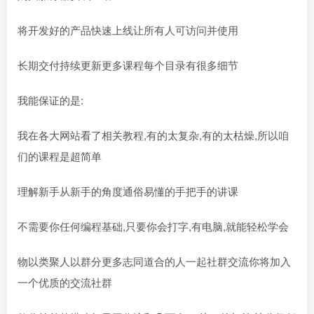
将开发好的产品快速上线让所有人可访问并使用
长期交付持续更新更多课程每个目录有很多细节
我能保证的是:
我在各大网站看了相关教程,有的太复杂,有的太枯燥,所以咱
们的课程是超简单
理解新手从新手的角度通俗易懂的手把手的讲课
不需要你任何编程基础,只要你会打字,有电脑,就能轻松学会
物以类聚人以群分更多志同道合的人一起社群交流你将加入
一个优质的交流社群