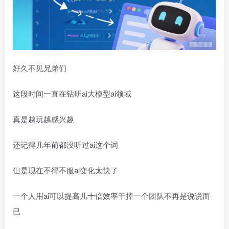
好久不见兄弟们
这段时间一直在钻研ai大模型ai领域
真是越玩越感兴趣
还记得几年前都没听过ai这个词
但是现在不得不服ai变化太快了
一个人用ai可以提高几十倍效率干掉一个团队不再是说说而
已