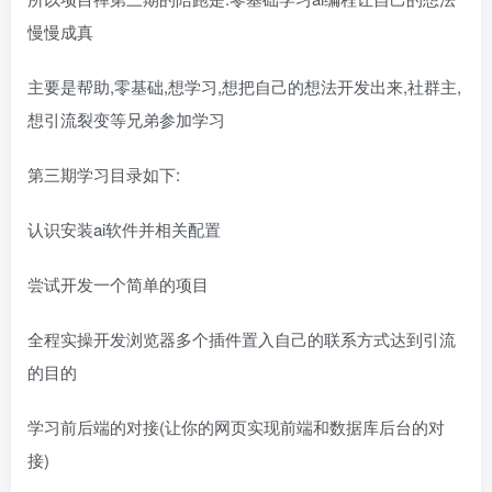
慢慢成真
主要是帮助,零基础,想学习,想把自己的想法开发出来,社群主,
想引流裂变等兄弟参加学习
第三期学习目录如下:
认识安装ai软件并相关配置
尝试开发一个简单的项目
全程实操开发浏览器多个插件置入自己的联系方式达到引流
的目的
学习前后端的对接(让你的网页实现前端和数据库后台的对
接)