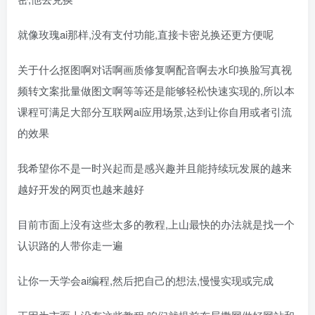
就像玫瑰ai那样,没有支付功能,直接卡密兑换还更方便呢
关于什么抠图啊对话啊画质修复啊配音啊去水印换脸写真视
频转文案批量做图文啊等等还是能够轻松快速实现的,所以本
课程可满足大部分互联网ai应用场景,达到让你自用或者引流
的效果
我希望你不是一时兴起而是感兴趣并且能持续玩发展的越来
越好开发的网页也越来越好
目前市面上没有这些太多的教程,上山最快的办法就是找一个
认识路的人带你走一遍
让你一天学会ai编程,然后把自己的想法,慢慢实现或完成