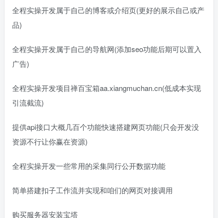
全程实操开发属于自己的博客或介绍页(更好的展示自己或产
品)
全程实操开发属于自己的导航网(添加seo功能后期可以置入
广告)
全程实操开发项目禅百宝箱aa.xiangmuchan.cn(低成本实现
引流截流)
提供api接口大概几百个功能快速搭建网页功能(只会开发没
资源不行让你赢在资源)
全程实操开发一些常用的采集同行公开数据功能
简单搭建扣子工作流并实现和咱们的网页对接调用
购买服务器安装宝塔