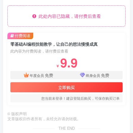
此处内容已隐藏，请付费后查看
付费阅读
零基础Ai编程技能教学，让自己的想法慢慢成真
此内容为付费阅读，请付费后查看
9.9
￥
免费
免费
年度会员
终身会员
立即购买
您当前未登录！建议登陆后购买，可保存购买订单
©
版权声明
文章版权归作者所有，未经允许请勿转载。
THE END