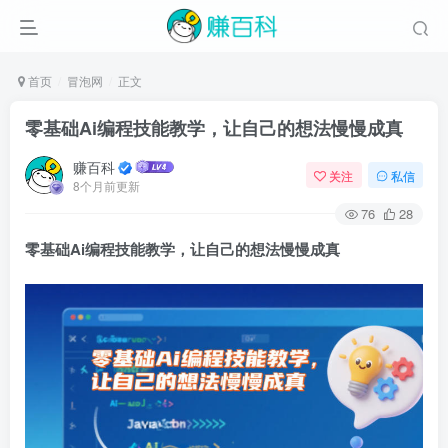
首页
冒泡网
正文
零基础Ai编程技能教学，让自己的想法慢慢成真
赚百科
关注
私信
8个月前更新
76
28
零基础Ai编程技能教学
，让自己的想法慢慢成真