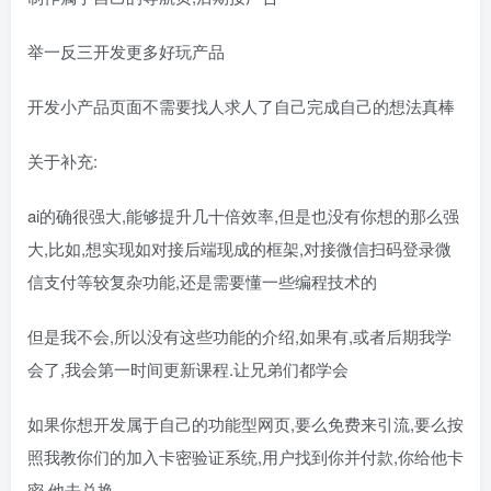
举一反三开发更多好玩产品
开发小产品页面不需要找人求人了自己完成自己的想法真棒
关于补充:
ai的确很强大,能够提升几十倍效率,但是也没有你想的那么强
大,比如,想实现如对接后端现成的框架,对接微信扫码登录微
信支付等较复杂功能,还是需要懂一些编程技术的
但是我不会,所以没有这些功能的介绍,如果有,或者后期我学
会了,我会第一时间更新课程.让兄弟们都学会
如果你想开发属于自己的功能型网页,要么免费来引流,要么按
照我教你们的加入卡密验证系统,用户找到你并付款,你给他卡
密,他去兑换