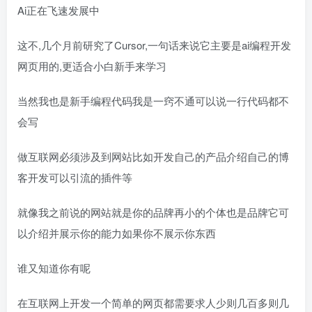
Ai正在飞速发展中
这不,几个月前研究了Cursor,一句话来说它主要是ai编程开发
网页用的,更适合小白新手来学习
当然我也是新手编程代码我是一窍不通可以说一行代码都不
会写
做互联网必须涉及到网站比如开发自己的产品介绍自己的博
客开发可以引流的插件等
就像我之前说的网站就是你的品牌再小的个体也是品牌它可
以介绍并展示你的能力如果你不展示你东西
谁又知道你有呢
在互联网上开发一个简单的网页都需要求人少则几百多则几