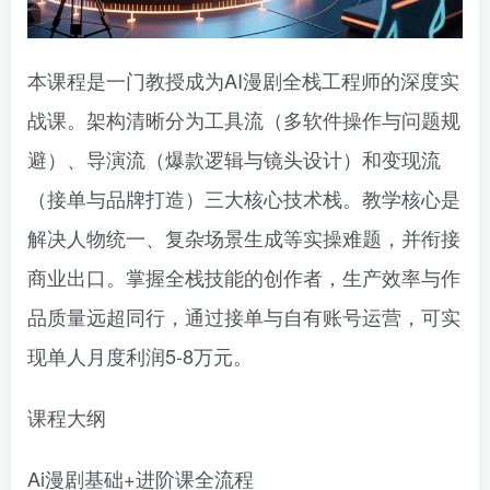
本课程是一门教授成为AI漫剧全栈工程师的深度实
战课。架构清晰分为工具流（多软件操作与问题规
避）、导演流（爆款逻辑与镜头设计）和变现流
（接单与品牌打造）三大核心技术栈。教学核心是
解决人物统一、复杂场景生成等实操难题，并衔接
商业出口。掌握全栈技能的创作者，生产效率与作
品质量远超同行，通过接单与自有账号运营，可实
现单人月度利润5-8万元。
课程大纲
Ai漫剧基础+进阶课全流程