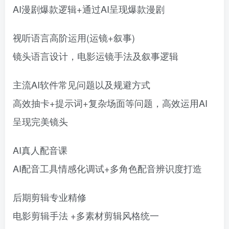
AI漫剧爆款逻辑+通过AI呈现爆款漫剧
视听语言高阶运用(运镜+叙事)
镜头语言设计，电影运镜手法及叙事逻辑
主流AI软件常见问题以及规避方式
高效抽卡+提示词+复杂场面等问题，高效运用AI
呈现完美镜头
AI真人配音课
AI配音工具情感化调试+多角色配音辨识度打造
后期剪辑专业精修
电影剪辑手法 +多素材剪辑风格统一