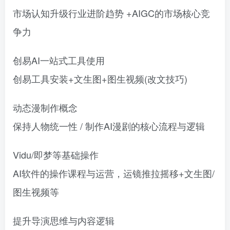
市场认知升级行业进阶趋势 +AIGC的市场核心竞
争力
创易AI一站式工具使用
创易工具安装+文生图+图生视频(改文技巧)
动态漫制作概念
保持人物统一性 / 制作AI漫剧的核心流程与逻辑
Vidu/即梦等基础操作
AI软件的操作课程与运营，运镜推拉摇移+文生图/
图生视频等
提升导演思维与内容逻辑