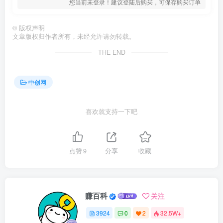
您当前未登录！建议登陆后购买，可保存购买订单
©
版权声明
文章版权归作者所有，未经允许请勿转载。
THE END
中创网
喜欢就支持一下吧
点赞
9
分享
收藏
赚百科
关注
3924
0
2
32.5W+