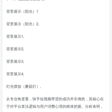
背景展示（阳光）1
背景展示（阳光）2,
背景展示1,
背景展示2,
背景展示3,
背景展示4,
灯光摆放（蘑菇灯）,
从专业角度看，快手短视频带货的成功并非偶然，其核心在
于对平台算法逻辑与用户消费心理的精准把握。分析表明，