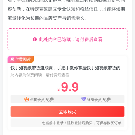
容创新，在特定赛道建立专业认知和粉丝信任，才能将短期
流量转化为长期的品牌资产与销售增长。
此处内容已隐藏，请付费后查看
付费阅读
快手短视频带货速成课，手把手教你掌握快手短视频带货的核心技能
此内容为付费阅读，请付费后查看
9.9
￥
免费
免费
年度会员
终身会员
立即购买
您当前未登录！建议登陆后购买，可保存购买订单