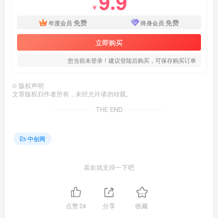
9.9
￥
免费
免费
年度会员
终身会员
立即购买
您当前未登录！建议登陆后购买，可保存购买订单
©
版权声明
文章版权归作者所有，未经允许请勿转载。
THE END
中创网
喜欢就支持一下吧
点赞
24
分享
收藏