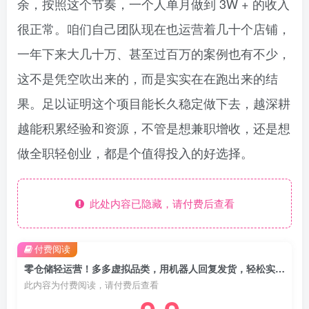
余，按照这个节奏，一个人单月做到 3W + 的收入
很正常。咱们自己团队现在也运营着几十个店铺，
一年下来大几十万、甚至过百万的案例也有不少，
这不是凭空吹出来的，而是实实在在跑出来的结
果。足以证明这个项目能长久稳定做下去，越深耕
越能积累经验和资源，不管是想兼职增收，还是想
做全职轻创业，都是个值得投入的好选择。​
此处内容已隐藏，请付费后查看
付费阅读
零仓储轻运营！多多虚拟品类，用机器人回复发货，轻松实现月入 1-5 W
此内容为付费阅读，请付费后查看