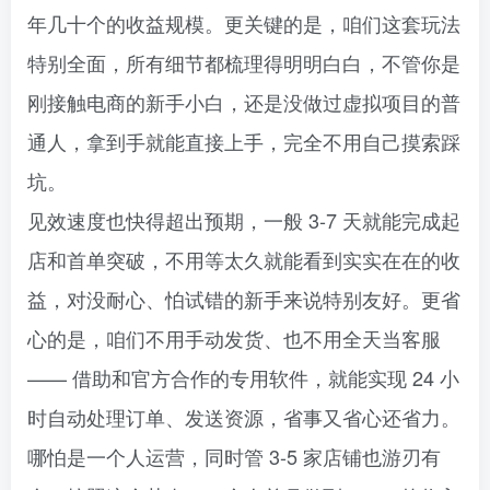
年几十个的收益规模。更关键的是，咱们这套玩法
特别全面，所有细节都梳理得明明白白，不管你是
刚接触电商的新手小白，还是没做过虚拟项目的普
通人，拿到手就能直接上手，完全不用自己摸索踩
坑。​
见效速度也快得超出预期，一般 3-7 天就能完成起
店和首单突破，不用等太久就能看到实实在在的收
益，对没耐心、怕试错的新手来说特别友好。更省
心的是，咱们不用手动发货、也不用全天当客服
—— 借助和官方合作的专用软件，就能实现 24 小
时自动处理订单、发送资源，省事又省心还省力。​
哪怕是一个人运营，同时管 3-5 家店铺也游刃有