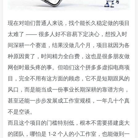
现在对咱们普通人来说，找个能长久稳定做的项目
太难了 —— 很多人好不容易下定决心，想投入时
间深耕一个赛道，结果没做几个月，项目就因为各
种原因黄了，时间精力全白费，这也是很多朋友做
网创时最头疼的事。但咱们这个拼多多虚拟电商项
目，完全不用有这方面的顾虑，它不是短期跟风的
风口，而是能当成一份事业长期深耕的靠谱方向，
甚至还能一步步发展成工作室规模，一年几十个真
不是空谈。​
而且这个项目的门槛特别低，根本不需要搭建庞大
的团队，哪怕是 1-2 个人的小工作室，也能做到一