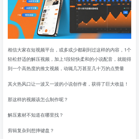
相信大家在短视频平台，或多或少都刷到过这样的内容，1个
轻松舒适的解压视频，加上1段轻快柔和的小说配音，就能得
到一个高热度的推文视频，动辄几万甚至几十万的点赞量
其火热风口让一波又一波的小说创作者，获得了巨大收益！
那这样的视频该怎么制作呢？
解压素材不知道在哪里找？
剪辑复杂到想摔键盘？