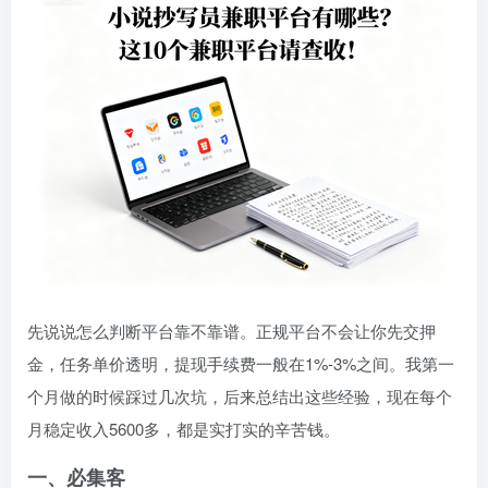
先说说怎么判断平台靠不靠谱。正规平台不会让你先交押
金，任务单价透明，提现手续费一般在1%-3%之间。我第一
个月做的时候踩过几次坑，后来总结出这些经验，现在每个
月稳定收入5600多，都是实打实的辛苦钱。
一、必集客