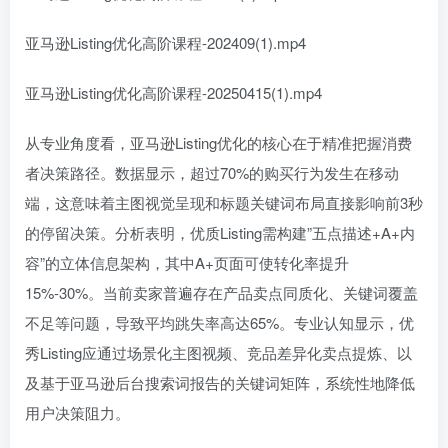
亚马逊Listing优化高阶课程-202409(1).mp4
亚马逊Listing优化高阶课程-20250415(1).mp4
从专业角度看，亚马逊Listing优化的核心在于精准把握消费
者决策路径。数据显示，超过70%的购买行为发生在移动
端，这意味着主图视觉呈现和标题关键词布局直接影响前3秒
的停留决策。分析表明，优质Listing需构建”五点描述+A+内
容”的立体信息架构，其中A+页面可使转化率提升
15%-30%。当前卖家普遍存在产品卖点同质化、关键词覆盖
不足等问题，导致平均跳失率高达65%。专业认知显示，优
秀Listing应通过场景化主图视频、竞品差异化卖点提炼、以
及基于亚马逊后台搜索词报告的关键词矩阵，系统性地降低
用户决策阻力。