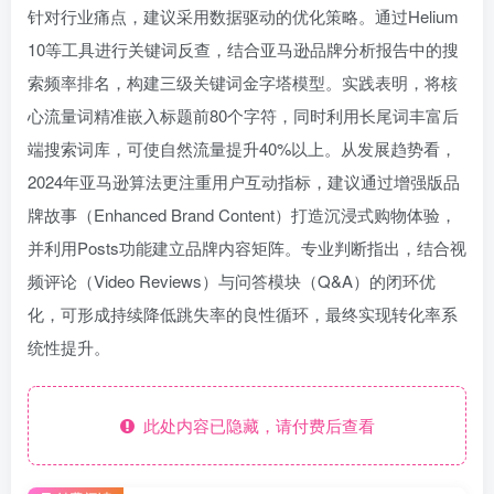
针对行业痛点，建议采用数据驱动的优化策略。通过Helium
10等工具进行关键词反查，结合亚马逊品牌分析报告中的搜
索频率排名，构建三级关键词金字塔模型。实践表明，将核
心流量词精准嵌入标题前80个字符，同时利用长尾词丰富后
端搜索词库，可使自然流量提升40%以上。从发展趋势看，
2024年亚马逊算法更注重用户互动指标，建议通过增强版品
牌故事（Enhanced Brand Content）打造沉浸式购物体验，
并利用Posts功能建立品牌内容矩阵。专业判断指出，结合视
频评论（Video Reviews）与问答模块（Q&A）的闭环优
化，可形成持续降低跳失率的良性循环，最终实现转化率系
统性提升。
此处内容已隐藏，请付费后查看