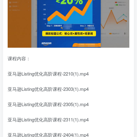
课程内容：
亚马逊Listing优化高阶
课程-2210(1).mp4
亚马逊Listing优化高阶课程-2303(1).mp4
亚马逊Listing优化高阶课程-2305(1).mp4
亚马逊Listing优化高阶课程-2311(1).mp4
亚马逊Listing优化高阶课程-2404(1).mp4