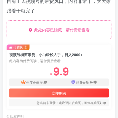
目前正式视频号的带货风口，内容非常干，大大家
跟着干就完了
此处内容已隐藏，请付费后查看
付费阅读
视频号橱窗带货，小白轻松入手，日入2000+
此内容为付费阅读，请付费后查看
9.9
￥
免费
免费
年度会员
终身会员
立即购买
您当前未登录！建议登陆后购买，可保存购买订单
©
版权声明