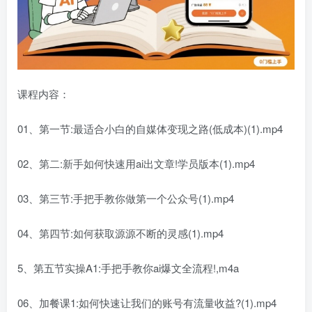
课程内容：
01、第一节:最适合小白的自媒体变现之路(低成本)(1).mp4
02、第二:新手如何快速用ai出文章!学员版本(1).mp4
03、第三节:手把手教你做第一个公众号(1).mp4
04、第四节:如何获取源源不断的灵感(1).mp4
5、第五节实操A1:手把手教你ai爆文全流程!,m4a
06、加餐课1:如何快速让我们的账号有流量收益?(1).mp4