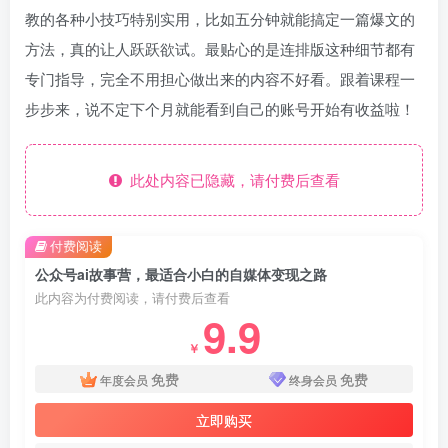
教的各种小技巧特别实用，比如五分钟就能搞定一篇爆文的
方法，真的让人跃跃欲试。最贴心的是连排版这种细节都有
专门指导，完全不用担心做出来的内容不好看。跟着课程一
步步来，说不定下个月就能看到自己的账号开始有收益啦！
此处内容已隐藏，请付费后查看
付费阅读
公众号ai故事营，最适合小白的自媒体变现之路
此内容为付费阅读，请付费后查看
9.9
￥
免费
免费
年度会员
终身会员
立即购买