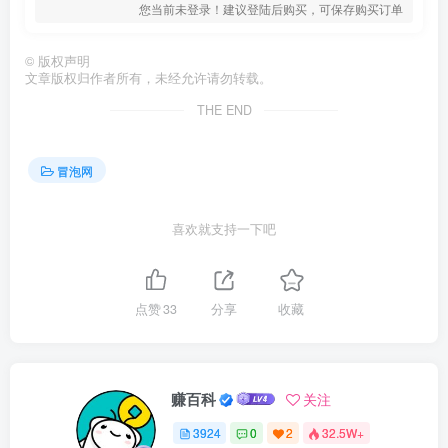
您当前未登录！建议登陆后购买，可保存购买订单
©
版权声明
文章版权归作者所有，未经允许请勿转载。
THE END
冒泡网
喜欢就支持一下吧
点赞
33
分享
收藏
赚百科
关注
3924
0
2
32.5W+