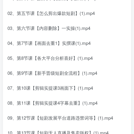
02、第五节课【怎么剪出爆款短剧】(1).mp4
03、第六节课【内容删除】一实操(1).mp4
04、第7节课【画面去重1】实撰课(1).mp4
05、第8节课【各大平台分析喜好】(1).mp4
06、第9节课【新手晋级短剧全流程】(1).mp4
07、第10课【剪辑实提课3画面下】(1).mp4
08、第11课【剪辑实提课4字幕去重】(1).mp4
09、第12节课【短剧发展平台道路违禁词等】(1).mp4
10、第13节课【短剧无人直播及售卖版权】(1).mp4