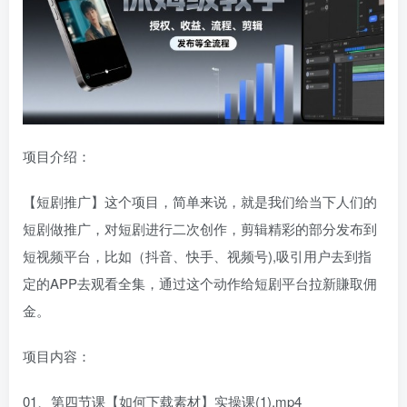
项目介绍：
【短剧推广】这个项目，简单来说，就是我们给当下人们的
短剧做推广，对短剧进行二次创作，剪辑精彩的部分发布到
短视频平台，比如（抖音、快手、视频号),吸引用户去到指
定的APP去观看全集，通过这个动作给短剧平台拉新賺取佣
金。
项目内容：
01、第四节课【如何下载素材】实操课(1).mp4