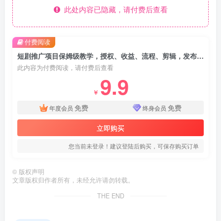
此处内容已隐藏，请付费后查看
付费阅读
短剧推广项目保姆级教学，授权、收益、流程、剪辑，发布等全流程
此内容为付费阅读，请付费后查看
9.9
￥
免费
免费
年度会员
终身会员
立即购买
您当前未登录！建议登陆后购买，可保存购买订单
©
版权声明
文章版权归作者所有，未经允许请勿转载。
THE END