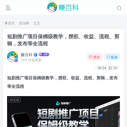
首页
冒泡网
正文
短剧推广项目保姆级教学，授权、收益、流程、剪
辑，发布等全流程
赚百科
关注
私信
10个月前更新
34
10
短剧推广项目保姆级教学，授权、收益、流程、剪辑，发布
等全流程