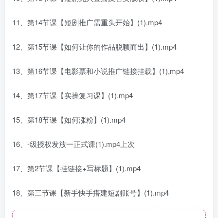
11、第14节课【短剧推广需重头开始】(1).mp4
12、第15节课【如何让你的作品脱颖而出】(1).mp4
13、第16节课【电影票和小说推广链接挂载】(1),mp4
14、第17节课【实操复习课】(1).mp4
15、第18节课【如何涨粉】(1).mp4
16、-级授权发放一正式课(1).mp4上次
17、第2节课【挂链接+写标题】(1).mp4
18、第三节课【新手快手搭建短剧账号】(1).mp4