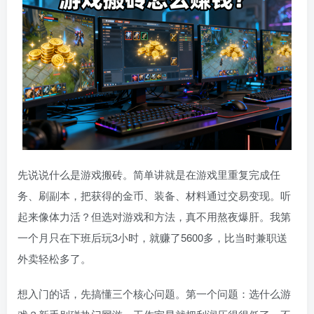
先说说什么是游戏搬砖。简单讲就是在游戏里重复完成任
务、刷副本，把获得的金币、装备、材料通过交易变现。听
起来像体力活？但选对游戏和方法，真不用熬夜爆肝。我第
一个月只在下班后玩3小时，就赚了5600多，比当时兼职送
外卖轻松多了。
想入门的话，先搞懂三个核心问题。第一个问题：选什么游