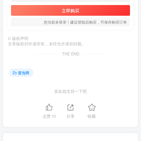
立即购买
您当前未登录！建议登陆后购买，可保存购买订单
©
版权声明
文章版权归作者所有，未经允许请勿转载。
THE END
冒泡网
喜欢就支持一下吧
点赞
10
分享
收藏