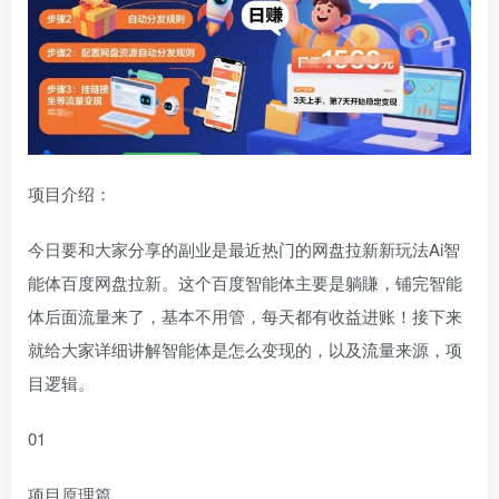
项目介绍：
今日要和大家分享的副业是最近热门的网盘拉新新玩法Ai智
能体百度网盘拉新。这个百度智能体主要是躺賺，铺完智能
体后面流量来了，基本不用管，每天都有收益进账！接下来
就给大家详细讲解智能体是怎么变现的，以及流量来源，项
目逻辑。
01
项目原理篇