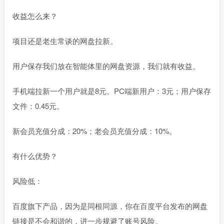
收益怎么来？
项目还是老生常谈的网盘拉新。
用户保存我们放在智能体里的网盘资源，我们就有收益。
手机端拉新一个用户就是8元。PC端新用户：3元；用户保存
文件：0.45元。
新会员充值分成：20%；老会员充值分成：10%。
有什么优势？
风险低：
百度旗下产品，因为是同根同源，你在百度平台发布的网盘
链接是不会和谐的，进一步规避了账号风险。