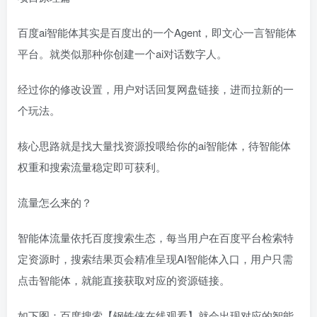
百度ai智能体其实是百度出的一个Agent，即文心一言智能体
平台。就类似那种你创建一个ai对话数字人。
经过你的修改设置，用户对话回复网盘链接，进而拉新的一
个玩法。
核心思路就是找大量找资源投喂给你的ai智能体，待智能体
权重和搜索流量稳定即可获利。
流量怎么来的？
智能体流量依托百度搜索生态，每当用户在百度平台检索特
定资源时，搜索结果页会精准呈现AI智能体入口，用户只需
点击智能体，就能直接获取对应的资源链接。
如下图：百度搜索【钢铁侠在线观看】就会出现对应的智能