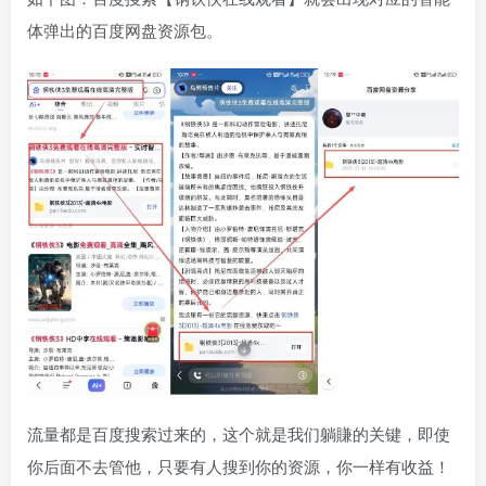
体弹出的百度网盘资源包。
流量都是百度搜索过来的，这个就是我们躺賺的关键，即使
你后面不去管他，只要有人搜到你的资源，你一样有收益！