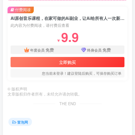
付费阅读
AI原创音乐课程，在家可做的Ai副业，让Ai给所有人一次新的创业机会
此内容为付费阅读，请付费后查看
9.9
￥
免费
免费
年度会员
终身会员
立即购买
您当前未登录！建议登陆后购买，可保存购买订单
©
版权声明
文章版权归作者所有，未经允许请勿转载。
THE END
冒泡网