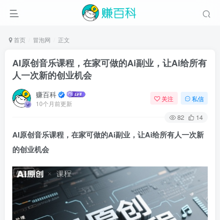
首页
冒泡网
正文
AI原创音乐课程，在家可做的Ai副业，让Ai给所有
人一次新的创业机会
赚百科
关注
私信
10个月前更新
82
14
AI原创音乐课程，在家可做的Ai副业，让Ai给所有人一次新
的创业机会