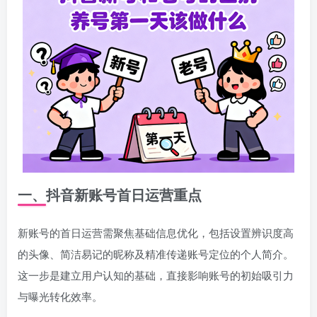
一、抖音新账号首日运营重点
新账号的首日运营需聚焦基础信息优化，包括设置辨识度高
的头像、简洁易记的昵称及精准传递账号定位的个人简介。
这一步是建立用户认知的基础，直接影响账号的初始吸引力
与曝光转化效率。