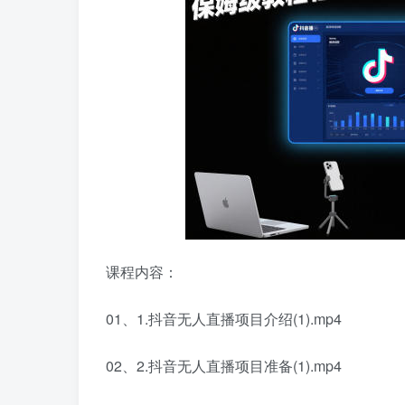
课程内容：
01、1.抖音无人直播项目介绍(1).mp4
02、2.抖音无人直播项目准备(1).mp4