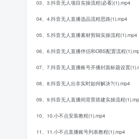
03、3.抖音无人项目实操流程(必看)(1).mp4
04、4.抖音无人直播选品流程思路(1).mp4
05、5.抖音无人直播素材剪辑实操流程(1).mp4
06、6.抖音无人直播伴侣和OBS配置流程(1).mp
07、7.抖音无人直播账号开播封面标题设置(1).
08、8.抖音无人出非实时如何解决?(1).mp4
09、9.抖音无人直播间背景搭建实操流程(1).mp
10、10.小不点安装教程(1).mp4
11、11.小不点直播账号列表教程(1).mp4