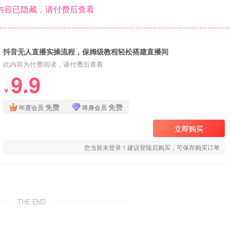
内容已隐藏，请付费后查看
抖音无人直播实操流程，保姆级教程轻松搭建直播间
此内容为付费阅读，请付费后查看
9.9
￥
免费
免费
年度会员
终身会员
立即购买
您当前未登录！建议登陆后购买，可保存购买订单
THE END