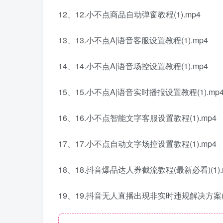
12、12.小不点商品自动弹窗教程(1).mp4
13、13.小不点A|语音客服设置教程(1).mp4
14、14.小不点A|语音场控设置教程(1).mp4
15、15.小不点A|语音实时播报设置教程(1).mp
16、16.小不点智能文字客服设置教程(1).mp4
17、17.小不点自动文字场控设置教程(1).mp4
18、18.抖音爆品达人券截流教程(最新必看)(1).
19、19.抖音无人直播出现非实时违规解决方案(最新