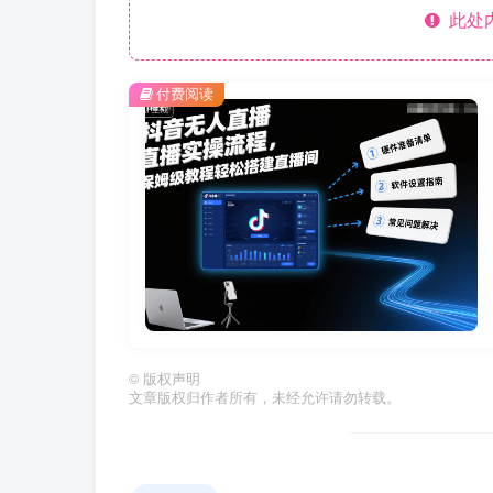
此处
付费阅读
©
版权声明
文章版权归作者所有，未经允许请勿转载。