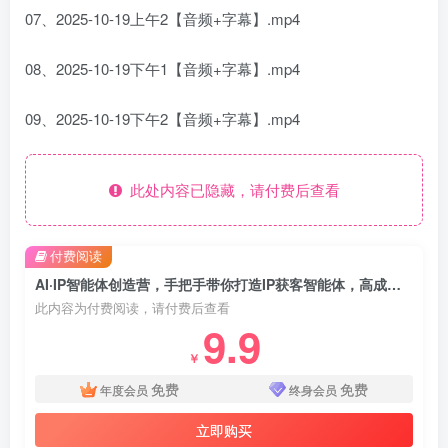
07、2025-10-19上午2【音频+字幕】.mp4
08、2025-10-19下午1【音频+字幕】.mp4
09、2025-10-19下午2【音频+字幕】.mp4
此处内容已隐藏，请付费后查看
付费阅读
AI·IP智能体创造营，手把手带你打造IP获客智能体，高成交创始人IP课
此内容为付费阅读，请付费后查看
9.9
￥
免费
免费
年度会员
终身会员
立即购买