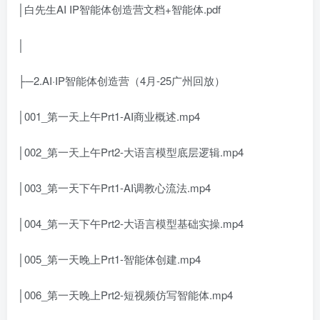
│白先生AI IP智能体创造营文档+智能体.pdf
│
├─2.AI·IP智能体创造营（4月-25广州回放）
│001_第一天上午Prt1-AI商业概述.mp4
│002_第一天上午Prt2-大语言模型底层逻辑.mp4
│003_第一天下午Prt1-AI调教心流法.mp4
│004_第一天下午Prt2-大语言模型基础实操.mp4
│005_第一天晚上Prt1-智能体创建.mp4
│006_第一天晚上Prt2-短视频仿写智能体.mp4