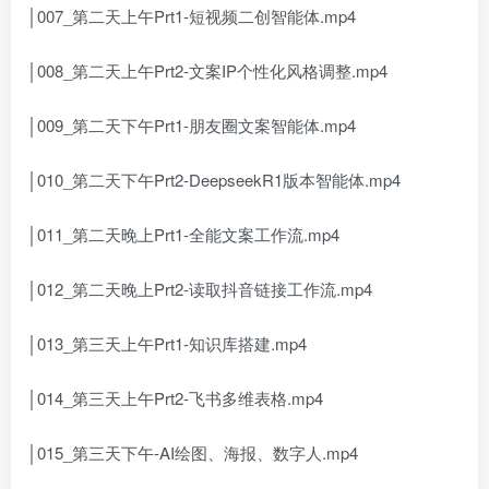
│007_第二天上午Prt1-短视频二创智能体.mp4
│008_第二天上午Prt2-文案IP个性化风格调整.mp4
│009_第二天下午Prt1-朋友圈文案智能体.mp4
│010_第二天下午Prt2-DeepseekR1版本智能体.mp4
│011_第二天晚上Prt1-全能文案工作流.mp4
│012_第二天晚上Prt2-读取抖音链接工作流.mp4
│013_第三天上午Prt1-知识库搭建.mp4
│014_第三天上午Prt2-飞书多维表格.mp4
│015_第三天下午-AI绘图、海报、数字人.mp4