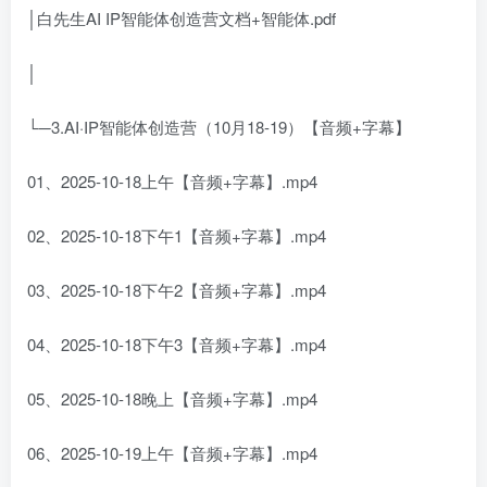
│白先生AI IP智能体创造营文档+智能体.pdf
│
└─3.AI·IP智能体创造营（10月18-19）【音频+字幕】
01、2025-10-18上午【音频+字幕】.mp4
02、2025-10-18下午1【音频+字幕】.mp4
03、2025-10-18下午2【音频+字幕】.mp4
04、2025-10-18下午3【音频+字幕】.mp4
05、2025-10-18晚上【音频+字幕】.mp4
06、2025-10-19上午【音频+字幕】.mp4