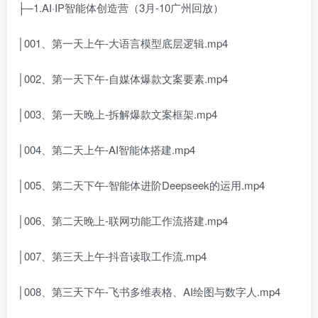
├─1.
AI·IP智能体创造营
（3月-10广州回放）
│001、第一天上午-大语言模型底层逻辑.mp4
│002、第一天下午-自媒体爆款文案要素.mp4
│003、第一天晚上-拆解爆款文案框架.mp4
│004、第二天上午-AI智能体搭建.mp4
│005、第二天下午-智能体进阶Deepseek的运用.mp4
│006、第二天晚上-联网功能工作流搭建.mp4
│007、第三天上午-抖音读取工作流.mp4
│008、第三天下午-飞书多维表格、AI绘图与数字人.mp4