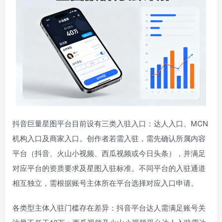
抖音巨量星图平台目前设有三类入驻入口：达人入口、MCN
机构入口及商家入口。创作者若需入驻，需先确认所属内容
平台（抖音、火山小视频、西瓜视频或今日头条），并满足
对应平台的资质要求及星图入驻标准。不同平台的入驻通道
相互独立，需根据账号主体所在平台选择对应入口申请。
各类型主体入驻门槛存在差异：抖音平台达人需满足账号关