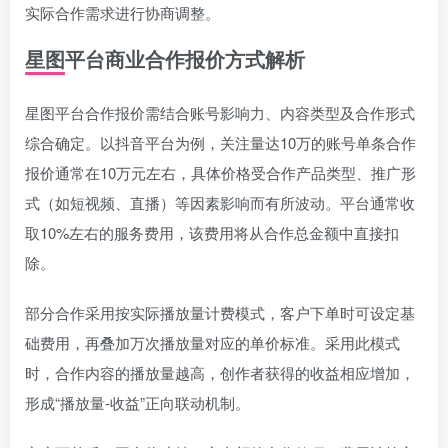
实际合作需求进行协商调整。
星图平台商业合作报价方式解析
星图平台合作报价需结合账号影响力、内容类型及合作形式
综合确定。以抖音平台为例，关注量达10万的账号单条合作
报价通常在10万元左右，具体价格受合作产品类型、推广形
式（如短视频、直播）等因素影响而有所波动。平台通常收
取10%左右的服务费用，该费用将从合作总金额中直接扣
除。
部分合作采用按实际播放量计费模式，客户下单时可设定基
础费用，再叠加万次播放量对应的单价标准。采用此模式
时，合作内容的播放量越高，创作者获得的收益相应增加，
形成“播放量-收益”正向联动机制。